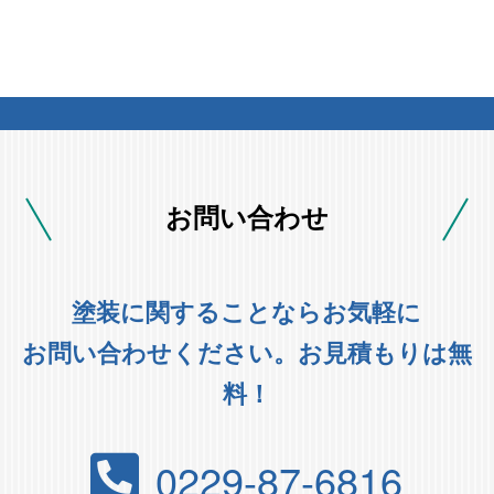
お問い合わせ
塗装に関することならお気軽に
お問い合わせください。お見積もりは無
料！
0229-87-6816