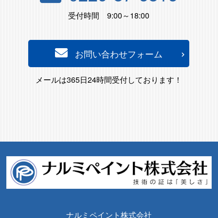
受付時間 9:00～18:00
お問い合わせフォーム
メールは365日24時間受付しております！
ナルミペイント株式会社