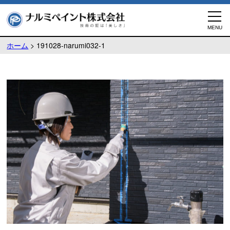
ホーム
>
191028-narumi032-1