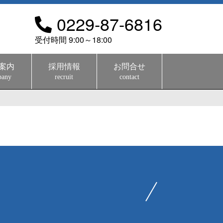
0229-87-6816
受付時間 9:00～18:00
案内
採用情報
お問合せ
pany
recruit
contact