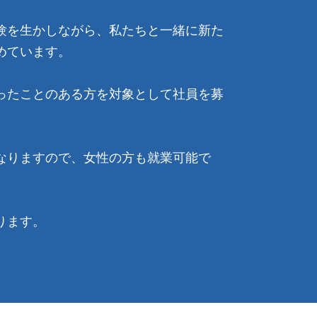
験を生かしながら、私たちと一緒に新た
めています。
ったことのある方を対象として社員を募
なりますので、女性の方も就業可能で
ります。