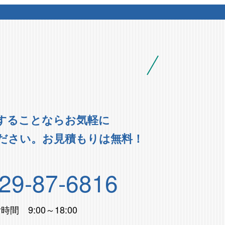
することならお気軽に
ださい。お見積もりは無料！
29-87-6816
時間 9:00～18:00