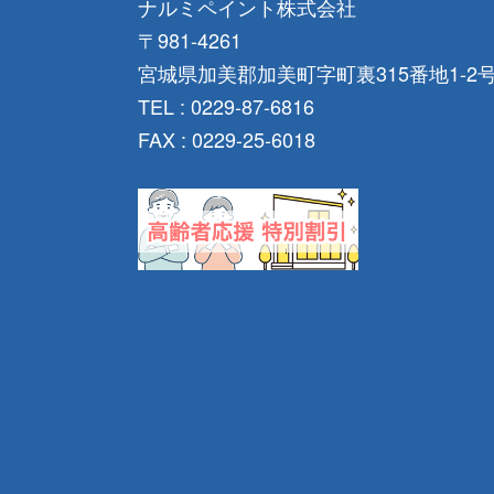
ナルミペイント株式会社
〒981-4261
宮城県加美郡加美町字町裏315番地1-2
TEL : 0229-87-6816
FAX : 0229-25-6018