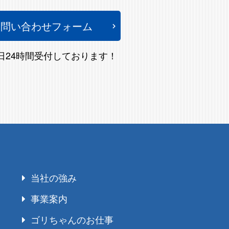
お問い合わせフォーム
5日24時間受付しております！
当社の強み
事業案内
ゴリちゃんのお仕事