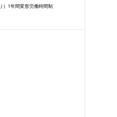
休憩あり）1年間変形労働時間制