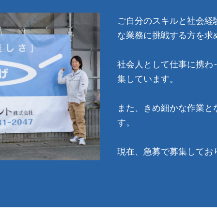
ご自分のスキルと社会経
な業務に挑戦する方を求
社会人として仕事に携わ
集しています。
また、きめ細かな作業と
す。
現在、急募で募集してお