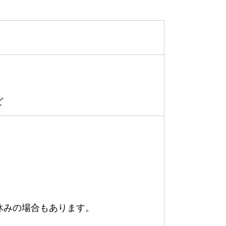
ど
休みの場合もあります。