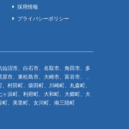
採用情報
プライバシーポリシー
気仙沼市、白石市、名取市、角田市、多
栗原市、東松島市、大崎市、富谷市、 、
町、村田町、柴田町、川崎町、丸森町、
七ヶ浜町、利府町、大和町、大郷町、大
谷町、美里町、女川町、南三陸町