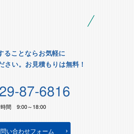
することならお気軽に
ださい。お見積もりは無料！
29-87-6816
時間 9:00～18:00
お問い合わせフォーム