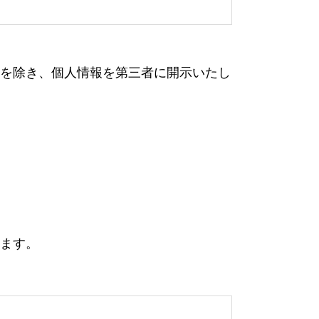
を除き、個人情報を第三者に開示いたし
ます。