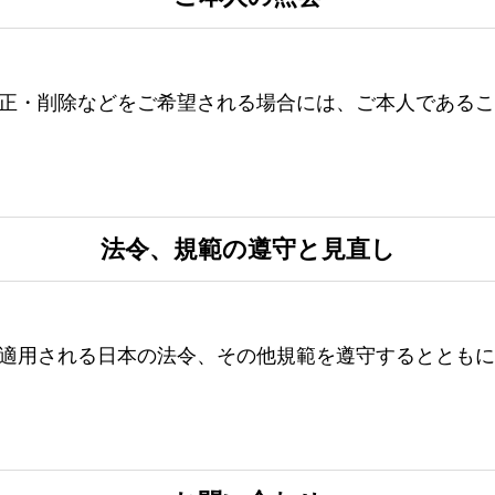
正・削除などをご希望される場合には、ご本人であるこ
法令、規範の遵守と見直し
適用される日本の法令、その他規範を遵守するとともに