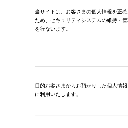
当サイトは、お客さまの個人情報を正確
ため、セキュリティシステムの維持・管
を行ないます。
目的お客さまからお預かりした個人情報
に利用いたします。