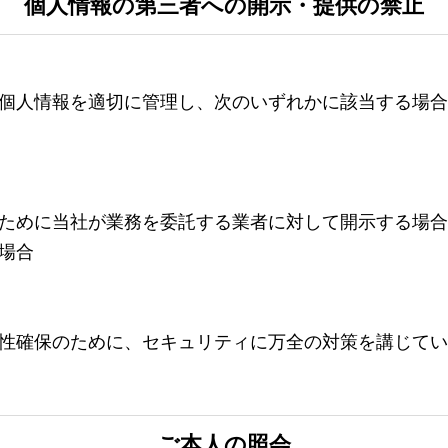
個人情報の第三者への開示・提供の禁止
個人情報を適切に管理し、次のいずれかに該当する場合
ために当社が業務を委託する業者に対して開示する場合
場合
性確保のために、セキュリティに万全の対策を講じてい
ご本人の照会