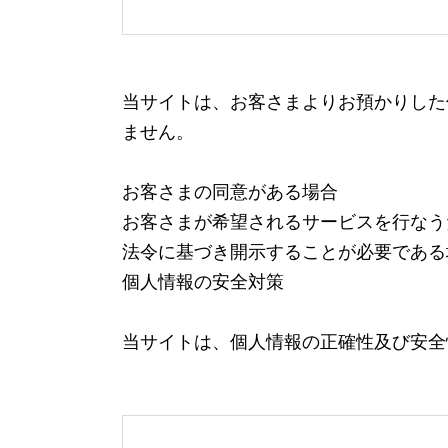
当サイトは、お客さまよりお預かりした
ません。
お客さまの同意がある場合
お客さまが希望されるサービスを行なう
法令に基づき開示することが必要である
個人情報の安全対策
当サイトは、個人情報の正確性及び安全