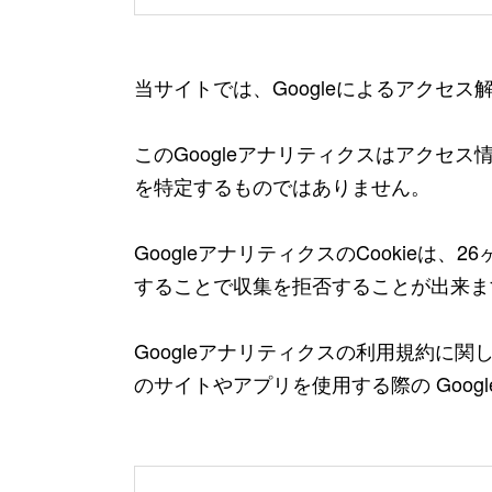
当サイトでは、Googleによるアクセス
このGoogleアナリティクスはアクセ
を特定するものではありません。
GoogleアナリティクスのCookieは、2
することで収集を拒否することが出来ま
Googleアナリティクスの利用規約に
のサイトやアプリを使用する際の Goo