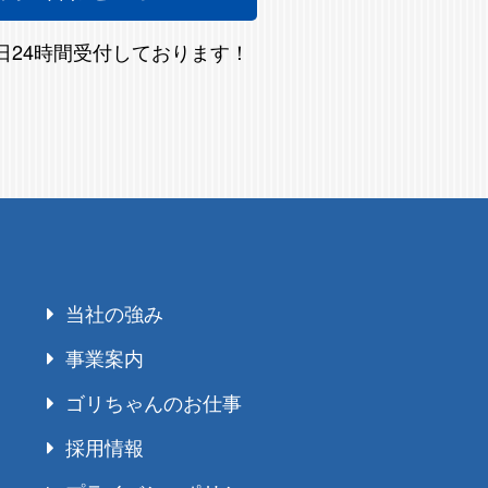
5日24時間受付しております！
当社の強み
事業案内
ゴリちゃんのお仕事
採用情報