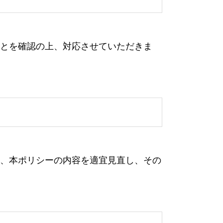
とを確認の上、対応させていただきま
、本ポリシーの内容を適宜見直し、その