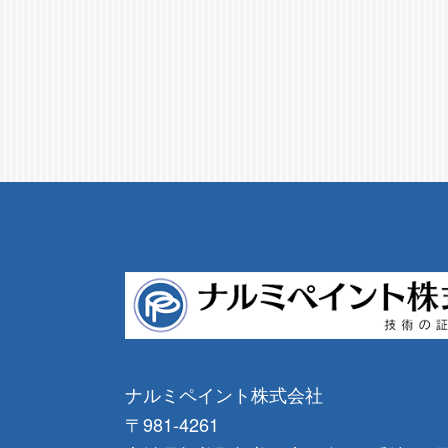
ナルミペイント株式会社
〒981-4261