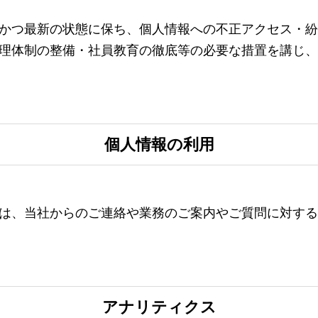
かつ最新の状態に保ち、個人情報への不正アクセス・紛
理体制の整備・社員教育の徹底等の必要な措置を講じ、
個人情報の利用
は、当社からのご連絡や業務のご案内やご質問に対する
アナリティクス