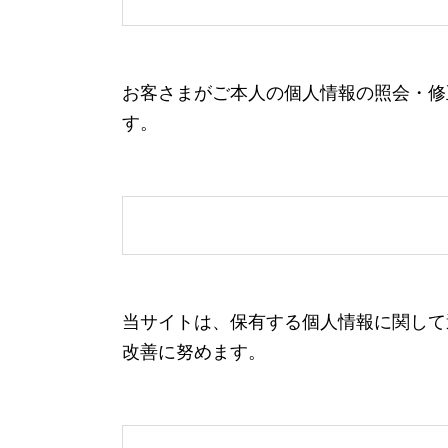
お客さまがご本人の個人情報の照会・修
す。
当サイトは、保有する個人情報に関して
改善に努めます。