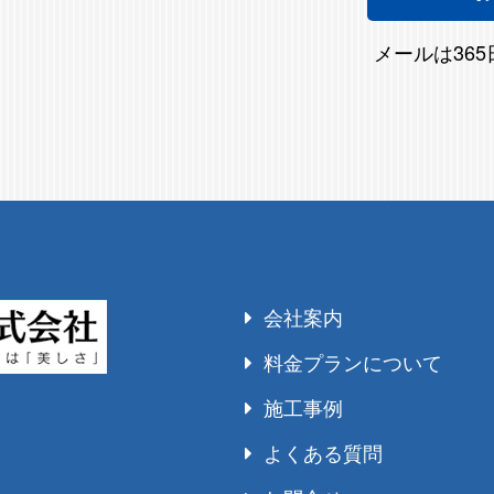
メールは36
会社案内
料金プランについて
施工事例
よくある質問