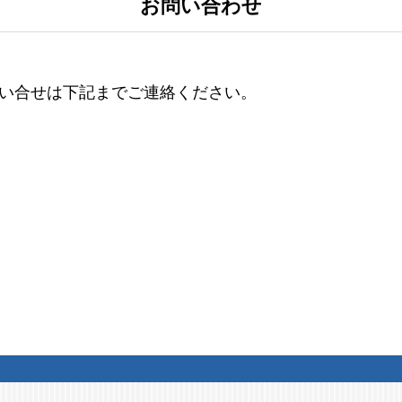
お問い合わせ
い合せは下記までご連絡ください。