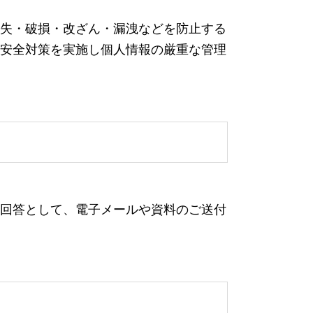
失・破損・改ざん・漏洩などを防止する
安全対策を実施し個人情報の厳重な管理
回答として、電子メールや資料のご送付