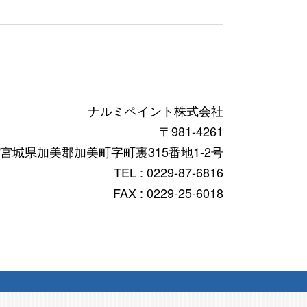
ナルミペイント株式会社
〒981-4261
宮城県加美郡加美町字町裏315番地1-2号
TEL : 0229-87-6816
FAX : 0229-25-6018