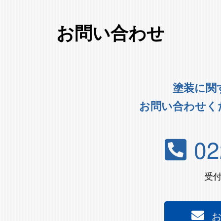
お問い合わせ
塗装に関
お問い合わせく
02
受付