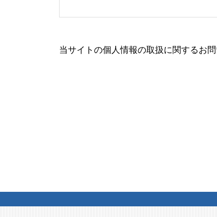
当サイトの個人情報の取扱に関するお問