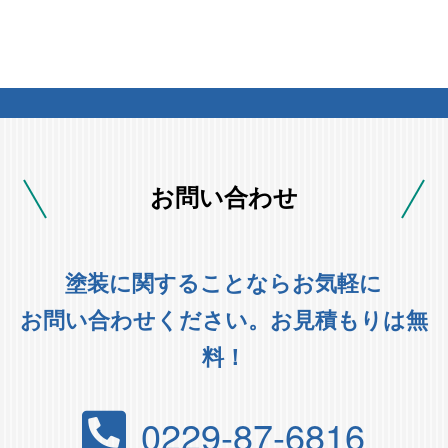
お問い合わせ
塗装に関することならお気軽に
お問い合わせください。お見積もりは無
料！
0229-87-6816