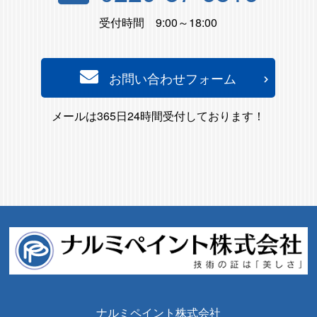
受付時間 9:00～18:00
お問い合わせフォーム
メールは365日24時間受付しております！
ナルミペイント株式会社