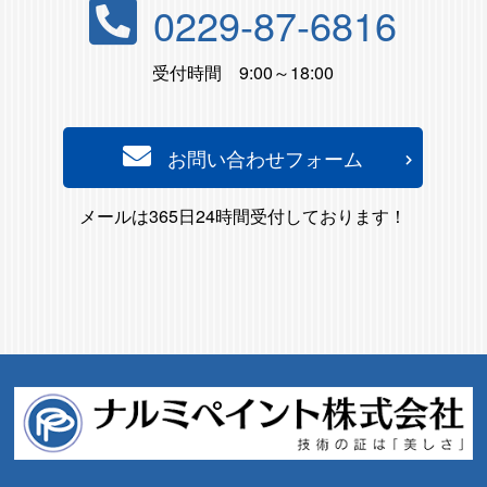
0229-87-6816
受付時間 9:00～18:00
お問い合わせフォーム
メールは365日24時間受付しております！