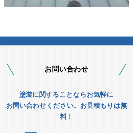
お問い合わせ
塗装に関することならお気軽に
お問い合わせください。お見積もりは無
料！