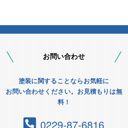
お問い合わせ
塗装に関することならお気軽に
お問い合わせください。お見積もりは無
料！
0229-87-6816