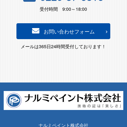
受付時間 9:00～18:00
お問い合わせフォーム
メールは365日24時間受付しております！
ナルミペイント株式会社