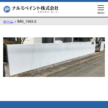
ホーム
>
IMG_1063-2