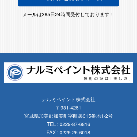
メールは365日24時間受付しております！
ナルミペイント株式会社
〒981-4261
宮城県加美郡加美町字町裏315番地1-2号
TEL : 0229-87-6816
FAX : 0229-25-6018