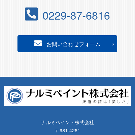
0229-87-6816
お問い合わせフォーム
ナルミペイント株式会社
〒981-4261