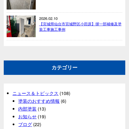
2026.02.10
【宮城県仙台市宮城野区小田原】塀一部補修及塗
装工事施工事例
カテゴリー
ニュース＆トピックス
(108)
塗装のおすすめ情報
(6)
内部塗装
(13)
お知らせ
(19)
ブログ
(22)