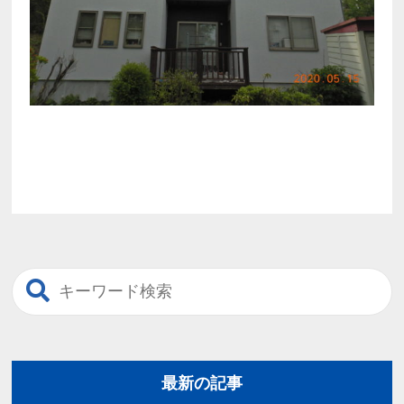
最新の記事