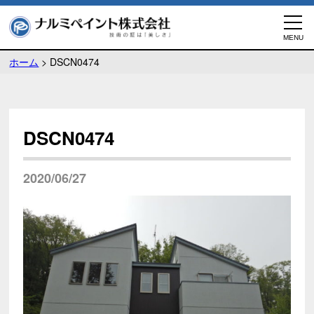
ホーム
>
DSCN0474
DSCN0474
2020/06/27