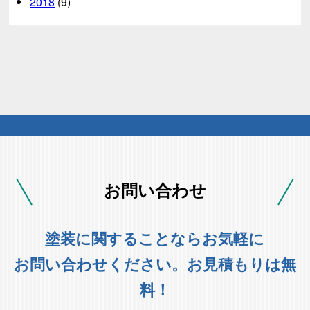
2018
(9)
お問い合わせ
塗装に関することならお気軽に
お問い合わせください。お見積もりは無
料！