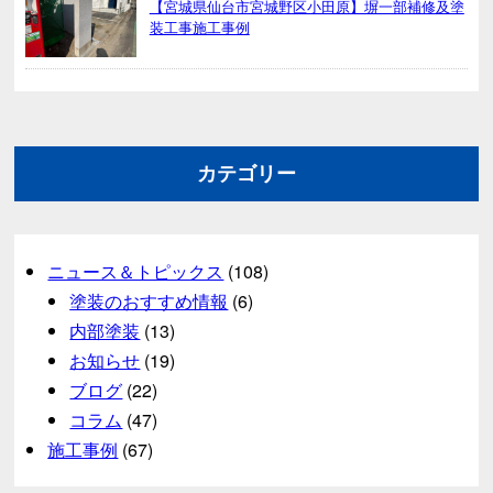
【宮城県仙台市宮城野区小田原】塀一部補修及塗
装工事施工事例
カテゴリー
ニュース＆トピックス
(108)
塗装のおすすめ情報
(6)
内部塗装
(13)
お知らせ
(19)
ブログ
(22)
コラム
(47)
施工事例
(67)