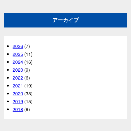
アーカイブ
2026
(7)
2025
(11)
2024
(16)
2023
(9)
2022
(6)
2021
(19)
2020
(38)
2019
(15)
2018
(9)