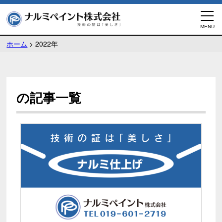
ホーム
>
2022年
の記事一覧