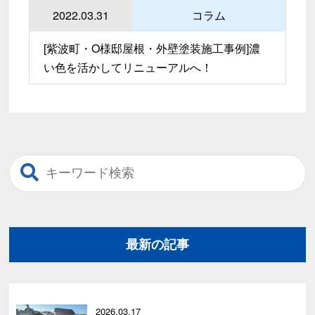
2022.03.31
コラム
[紫波町・O様邸屋根・外壁塗装施工事例]濃
い色を活かしてリニューアルへ！
最新の記事
2026.03.17