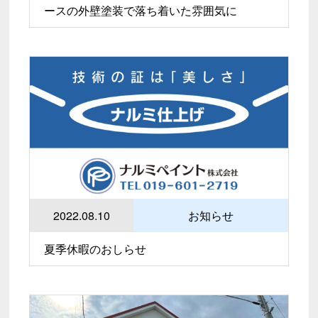
ースの外壁塗装で落ち着いた雰囲気に
2022.08.10
お知らせ
夏季休暇のおしらせ