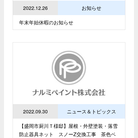
2022.12.26
お知らせ
年末年始休暇のお知らせ
2022.09.30
ニュース＆トピックス
【盛岡市厨川Ｔ様邸】屋根・外壁塗装・落雪
防止器具ネット スノーZ交換工事 茶色ベ