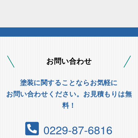
お問い合わせ
塗装に関することならお気軽に
お問い合わせください。お見積もりは無
料！
0229-87-6816