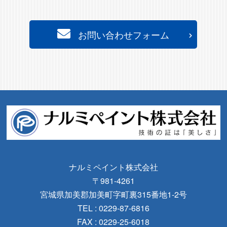
お問い合わせフォーム
ナルミペイント株式会社
〒981-4261
宮城県加美郡加美町字町裏315番地1-2号
TEL : 0229-87-6816
FAX : 0229-25-6018