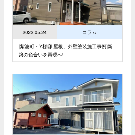
2022.05.24
コラム
[紫波町・Y様邸 屋根、外壁塗装施工事例]新
築の色合いを再現へ!