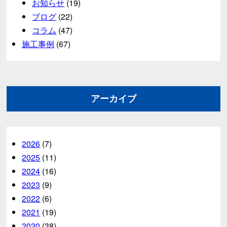
お知らせ
(19)
ブログ
(22)
コラム
(47)
施工事例
(67)
アーカイブ
2026
(7)
2025
(11)
2024
(16)
2023
(9)
2022
(6)
2021
(19)
2020
(38)