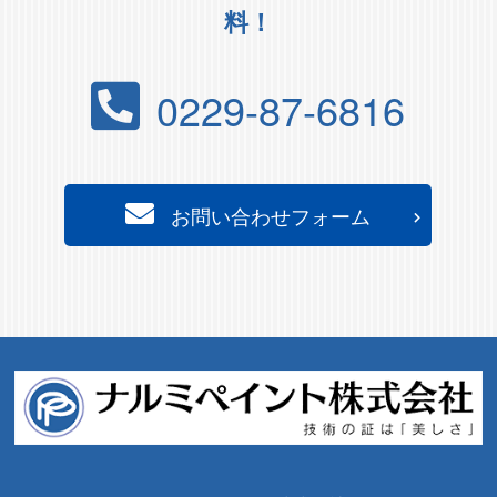
料！
0229-87-6816
お問い合わせフォーム