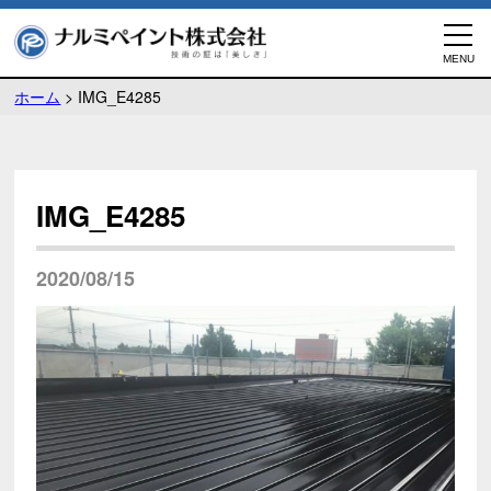
ホーム
>
IMG_E4285
IMG_E4285
2020/08/15