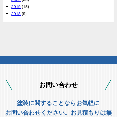
2019
(15)
2018
(9)
お問い合わせ
塗装に関することならお気軽に
お問い合わせください。お見積もりは無