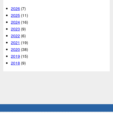
2026
(7)
2025
(11)
2024
(16)
2023
(9)
2022
(6)
2021
(19)
2020
(38)
2019
(15)
2018
(9)