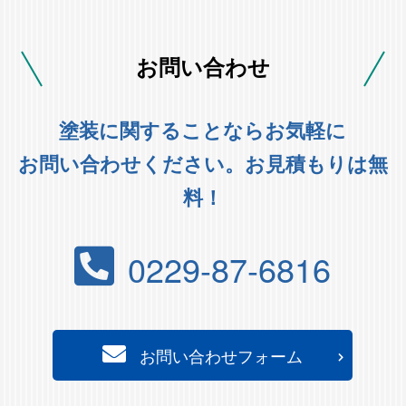
お問い合わせ
塗装に関することならお気軽に
お問い合わせください。お見積もりは無
料！
0229-87-6816
お問い合わせフォーム