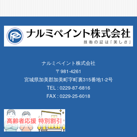
ナルミペイント株式会社
〒981-4261
宮城県加美郡加美町字町裏315番地1-2号
TEL : 0229-87-6816
FAX : 0229-25-6018