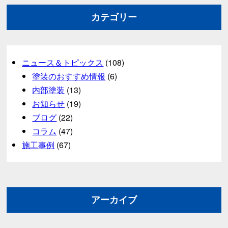
カテゴリー
ニュース＆トピックス
(108)
塗装のおすすめ情報
(6)
内部塗装
(13)
お知らせ
(19)
ブログ
(22)
コラム
(47)
施工事例
(67)
アーカイブ