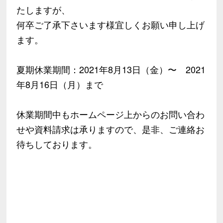
たしますが、
何卒ご了承下さいます様宜しくお願い申し上げ
ます。
夏期休業期間：2021年8月13日（金）〜 2021
年8月16日（月）まで
休業期間中もホームページ上からのお問い合わ
せや資料請求は承りますので、是非、ご連絡お
待ちしております。