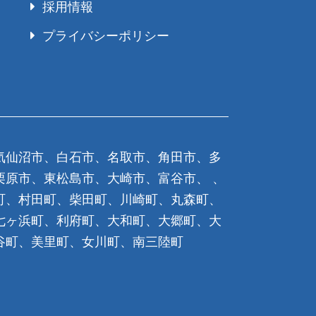
採用情報
プライバシーポリシー
気仙沼市、白石市、名取市、角田市、多
栗原市、東松島市、大崎市、富谷市、 、
町、村田町、柴田町、川崎町、丸森町、
七ヶ浜町、利府町、大和町、大郷町、大
谷町、美里町、女川町、南三陸町