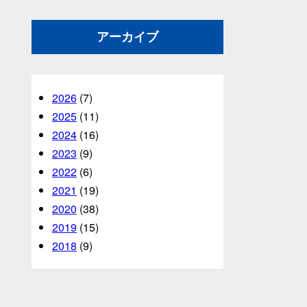
アーカイブ
2026
(7)
2025
(11)
2024
(16)
2023
(9)
2022
(6)
2021
(19)
2020
(38)
2019
(15)
2018
(9)