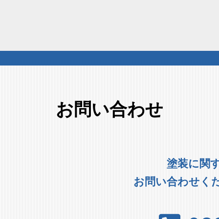
お問い合わせ
塗装に関
お問い合わせく