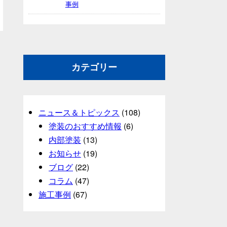
事例
カテゴリー
ニュース＆トピックス
(108)
塗装のおすすめ情報
(6)
内部塗装
(13)
お知らせ
(19)
ブログ
(22)
コラム
(47)
施工事例
(67)