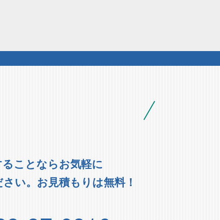
することならお気軽に
ださい。お見積もりは無料！