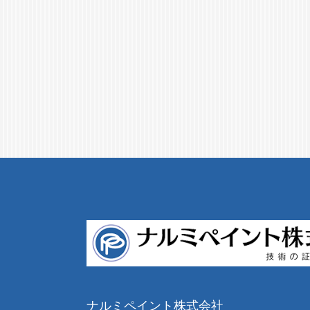
ナルミペイント株式会社