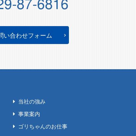
29-87-6816
問い合わせフォーム
当社の強み
事業案内
ゴリちゃんのお仕事