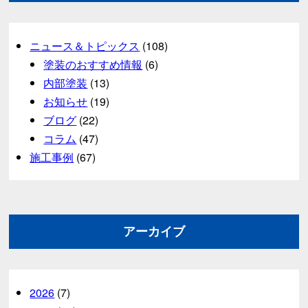
ニュース＆トピックス
(108)
塗装のおすすめ情報
(6)
内部塗装
(13)
お知らせ
(19)
ブログ
(22)
コラム
(47)
施工事例
(67)
アーカイブ
2026
(7)