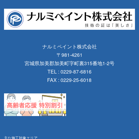
ナルミペイント株式会社
〒981-4261
宮城県加美郡加美町字町裏315番地1-2号
TEL : 0229-87-6816
FAX : 0229-25-6018
主な施工対象エリア