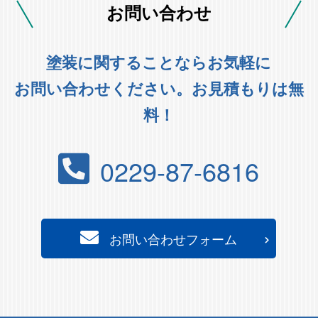
お問い合わせ
塗装に関することならお気軽に
お問い合わせください。お見積もりは無
料！
0229-87-6816
お問い合わせフォーム