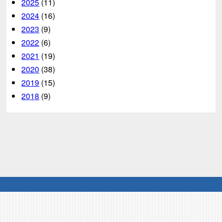
2025
(11)
2024
(16)
2023
(9)
2022
(6)
2021
(19)
2020
(38)
2019
(15)
2018
(9)