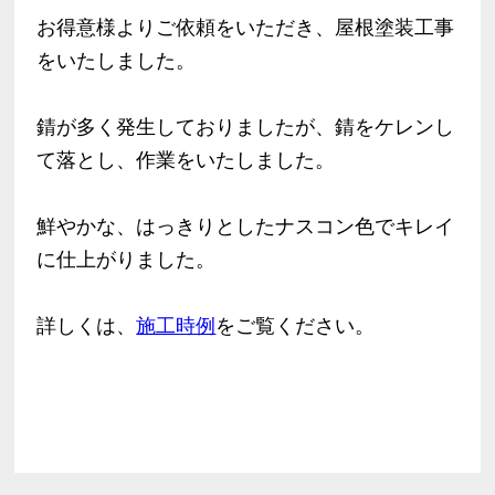
お得意様よりご依頼をいただき、屋根塗装工事
をいたしました。
錆が多く発生しておりましたが、錆をケレンし
て落とし、作業をいたしました。
鮮やかな、はっきりとしたナスコン色でキレイ
に仕上がりました。
詳しくは、
施工時例
をご覧ください。