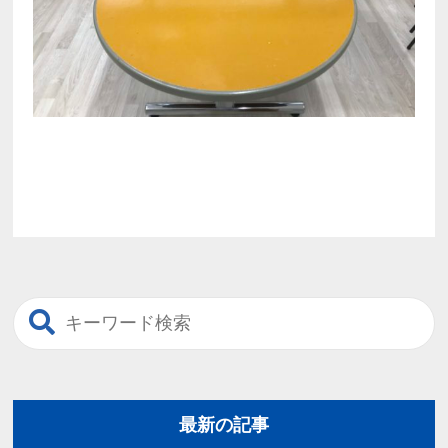
最新の記事