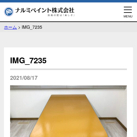
ホーム
>
IMG_7235
IMG_7235
2021/08/17