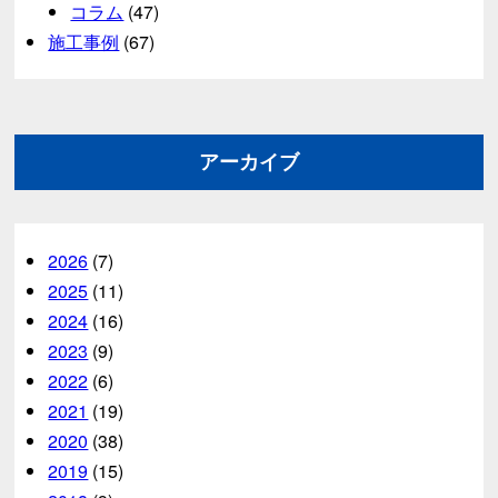
コラム
(47)
施工事例
(67)
アーカイブ
2026
(7)
2025
(11)
2024
(16)
2023
(9)
2022
(6)
2021
(19)
2020
(38)
2019
(15)