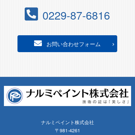
0229-87-6816
お問い合わせフォーム
ナルミペイント株式会社
〒981-4261