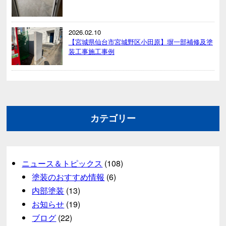
2026.02.10
【宮城県仙台市宮城野区小田原】塀一部補修及塗
装工事施工事例
カテゴリー
ニュース＆トピックス
(108)
塗装のおすすめ情報
(6)
内部塗装
(13)
お知らせ
(19)
ブログ
(22)