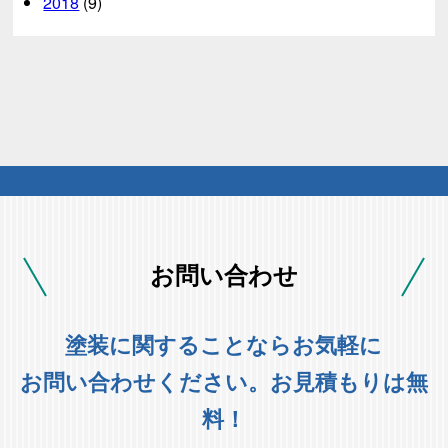
2018
(9)
お問い合わせ
塗装に関することならお気軽に
お問い合わせください。お見積もりは無
料！