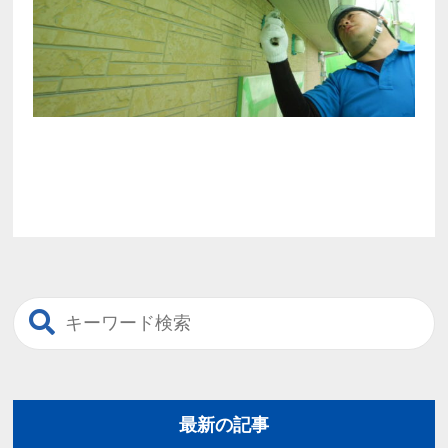
最新の記事