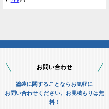
2018
(9)
お問い合わせ
塗装に関することならお気軽に
お問い合わせください。お見積もりは無
料！