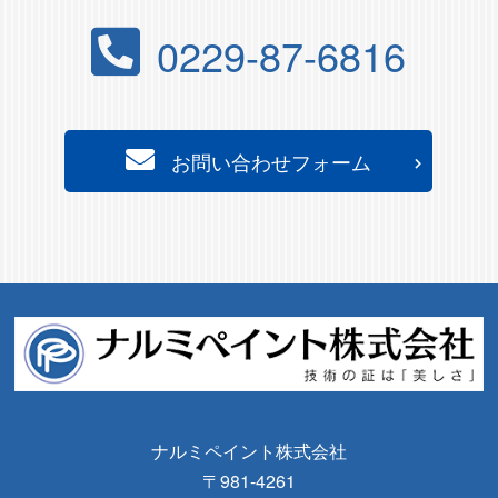
0229-87-6816
お問い合わせフォーム
ナルミペイント株式会社
〒981-4261