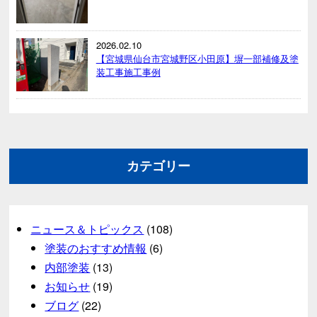
2026.02.10
【宮城県仙台市宮城野区小田原】塀一部補修及塗
装工事施工事例
カテゴリー
ニュース＆トピックス
(108)
塗装のおすすめ情報
(6)
内部塗装
(13)
お知らせ
(19)
ブログ
(22)