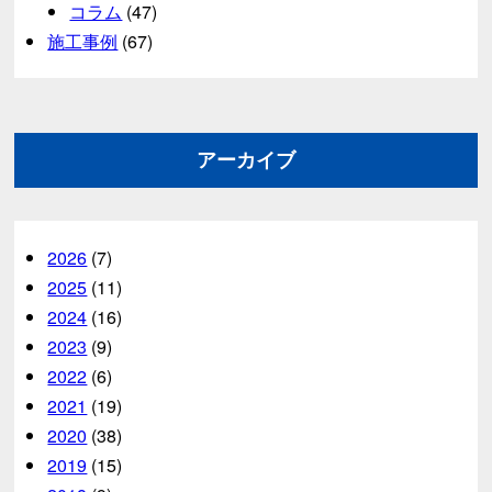
コラム
(47)
施工事例
(67)
アーカイブ
2026
(7)
2025
(11)
2024
(16)
2023
(9)
2022
(6)
2021
(19)
2020
(38)
2019
(15)