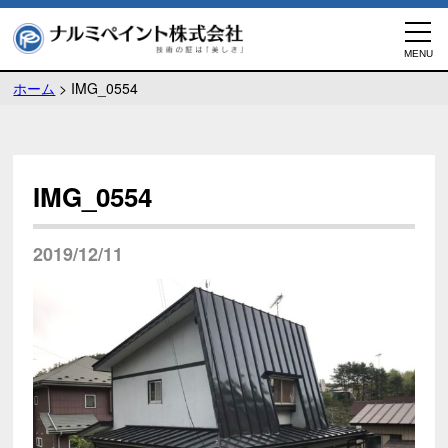
ホーム
>
IMG_0554
IMG_0554
2019/12/11