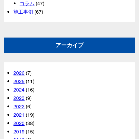
コラム
(47)
施工事例
(67)
アーカイブ
2026
(7)
2025
(11)
2024
(16)
2023
(9)
2022
(6)
2021
(19)
2020
(38)
2019
(15)