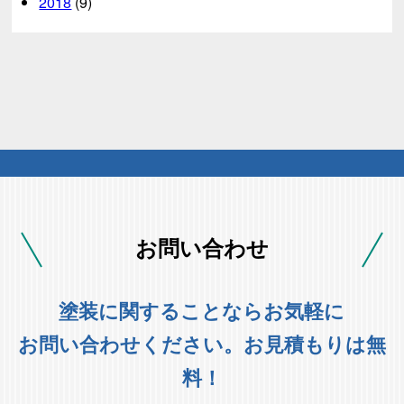
2018
(9)
お問い合わせ
塗装に関することならお気軽に
お問い合わせください。お見積もりは無
料！