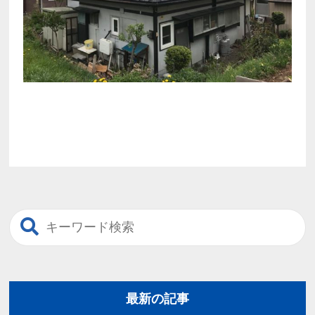
最新の記事