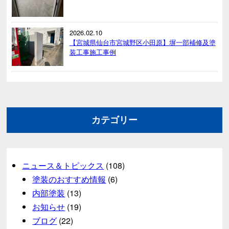
2026.02.10
【宮城県仙台市宮城野区小田原】塀一部補修及塗
装工事施工事例
カテゴリー
ニュース＆トピックス
(108)
塗装のおすすめ情報
(6)
内部塗装
(13)
お知らせ
(19)
ブログ
(22)