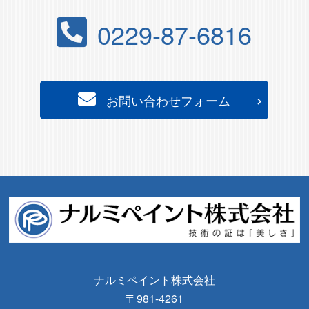
0229-87-6816
お問い合わせフォーム
ナルミペイント株式会社
〒981-4261