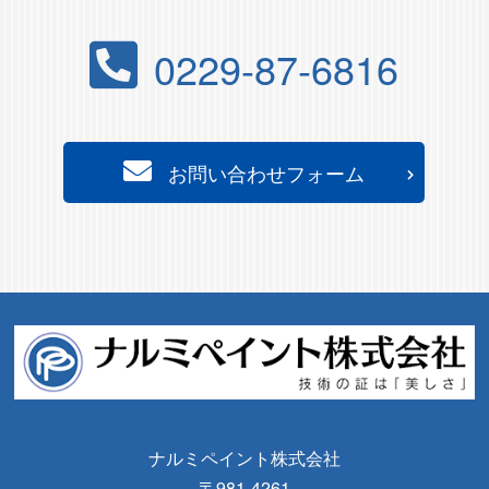
0229-87-6816
お問い合わせフォーム
ナルミペイント株式会社
〒981-4261