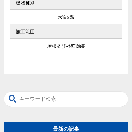
建物種別
木造2階
施工範囲
屋根及び外壁塗装
最新の記事