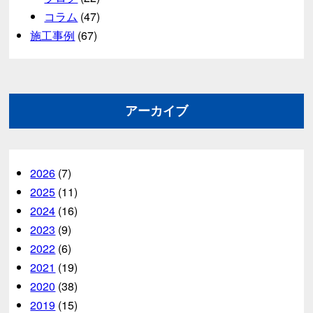
コラム
(47)
施工事例
(67)
アーカイブ
2026
(7)
2025
(11)
2024
(16)
2023
(9)
2022
(6)
2021
(19)
2020
(38)
2019
(15)