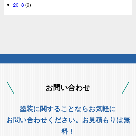
2018
(9)
お問い合わせ
塗装に関することならお気軽に
お問い合わせください。お見積もりは無
料！