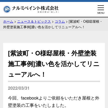
ホーム
>
ニュース＆トピックス
>
コラム
>
[紫波町・O様邸屋根・
外壁塗装施工事例]濃い色を活かしてリニューアルへ！
[紫波町・O様邸屋根・外壁塗装
施工事例]濃い色を活かしてリニ
ューアルへ！
2022/03/31
今回、facebookよりご依頼をいただき屋根と外
壁塗装の工事をいたしました。