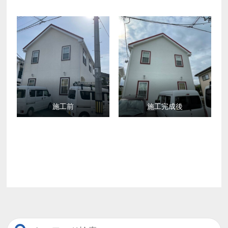
施工前
施工完成後