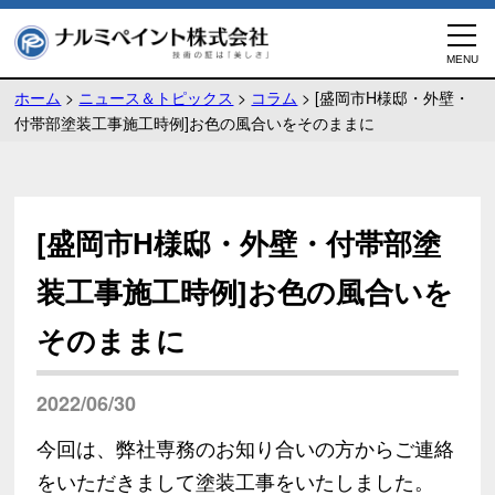
ホーム
>
ニュース＆トピックス
>
コラム
>
[盛岡市H様邸・外壁・
付帯部塗装工事施工時例]お色の風合いをそのままに
[盛岡市H様邸・外壁・付帯部塗
装工事施工時例]お色の風合いを
そのままに
2022/06/30
今回は、弊社専務のお知り合いの方からご連絡
をいただきまして塗装工事をいたしました。