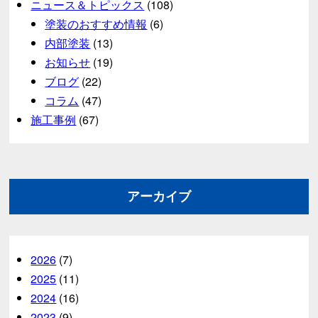
ニュース＆トピックス
(108)
塗装のおすすめ情報
(6)
内部塗装
(13)
お知らせ
(19)
ブログ
(22)
コラム
(47)
施工事例
(67)
アーカイブ
2026
(7)
2025
(11)
2024
(16)
2023
(9)