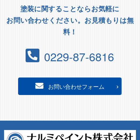
塗装に関することならお気軽に
お問い合わせください。お見積もりは無
料！
0229-87-6816
お問い合わせフォーム