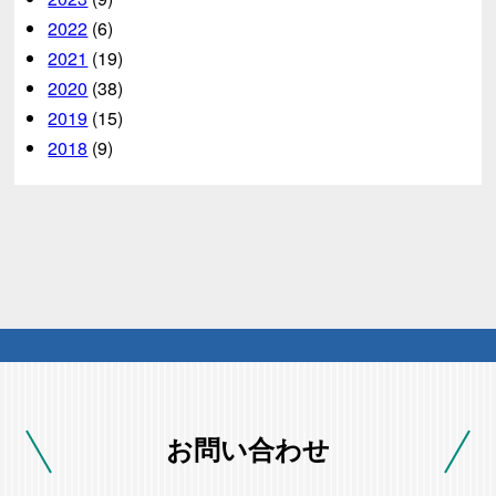
2022
(6)
2021
(19)
2020
(38)
2019
(15)
2018
(9)
お問い合わせ