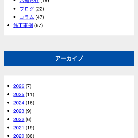
お知らせ
(19)
ブログ
(22)
コラム
(47)
施工事例
(67)
アーカイブ
2026
(7)
2025
(11)
2024
(16)
2023
(9)
2022
(6)
2021
(19)
2020
(38)