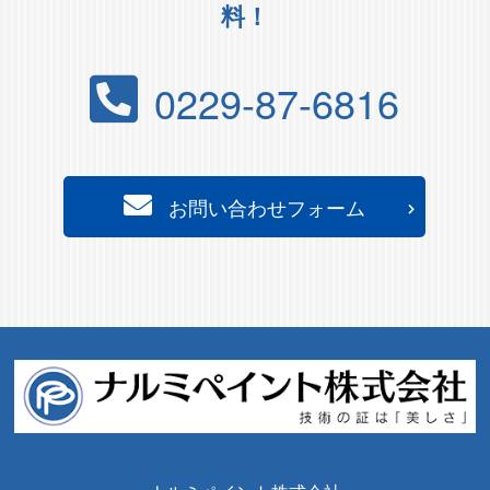
料！
0229-87-6816
お問い合わせフォーム