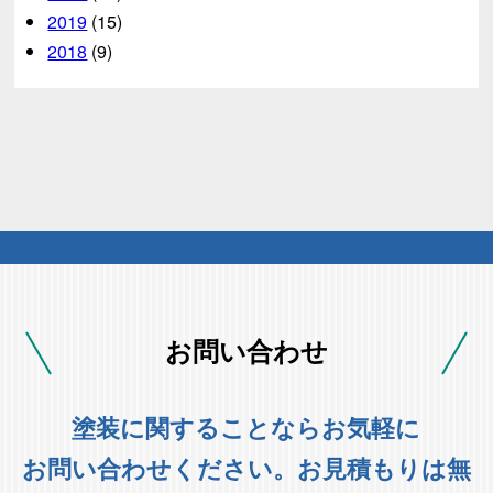
2019
(15)
2018
(9)
お問い合わせ
塗装に関することならお気軽に
お問い合わせください。お見積もりは無