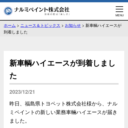
ホーム
>
ニュース＆トピックス
>
お知らせ
>
新車輌ハイエースが
到着しました
新車輌ハイエースが到着しまし
た
2023/12/21
昨日、福島県トヨペット株式会社様から、ナル
ミペイントの新しい業務車輛ハイエースが届き
ました。