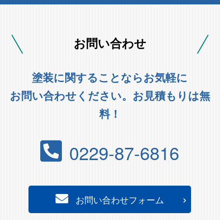
お問い合わせ
塗装に関することならお気軽に
お問い合わせください。お見積もりは無
料！
0229-87-6816
お問い合わせフォーム