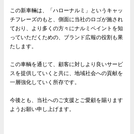
この新車輛は、「ハローナルミ」というキャッ
チフレーズのもと、側面に当社のロゴが施され
ており、より多くの方々にナルミペイントを知
っていただくための、ブランド広報の役割も果
たします。
この車輌を通じて、顧客に対しより良いサービ
スを提供していくと共に、地域社会への貢献を
一層強化していく所存です。
今後とも、当社へのご支援とご愛顧を賜ります
ようお願い申し上げます。