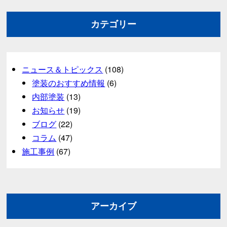
カテゴリー
ニュース＆トピックス
(108)
塗装のおすすめ情報
(6)
内部塗装
(13)
お知らせ
(19)
ブログ
(22)
コラム
(47)
施工事例
(67)
アーカイブ