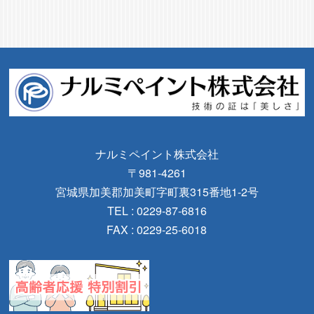
ナルミペイント株式会社
〒981-4261
宮城県加美郡加美町字町裏315番地1-2号
TEL : 0229-87-6816
FAX : 0229-25-6018