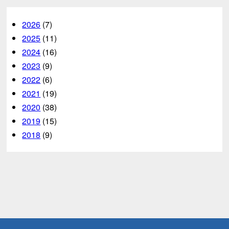
2026
(7)
2025
(11)
2024
(16)
2023
(9)
2022
(6)
2021
(19)
2020
(38)
2019
(15)
2018
(9)