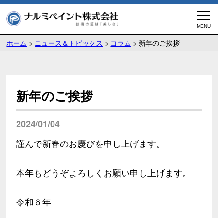
ホーム
>
ニュース＆トピックス
>
コラム
>
新年のご挨拶
新年のご挨拶
2024/01/04
謹んで新春のお慶びを申し上げます。
本年もどうぞよろしくお願い申し上げます。
令和６年