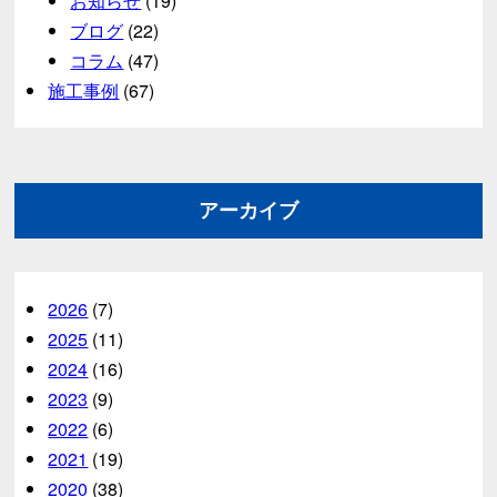
お知らせ
(19)
ブログ
(22)
コラム
(47)
施工事例
(67)
アーカイブ
2026
(7)
2025
(11)
2024
(16)
2023
(9)
2022
(6)
2021
(19)
2020
(38)