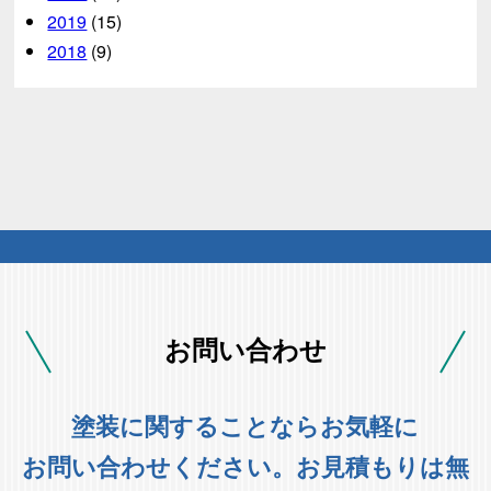
2019
(15)
2018
(9)
お問い合わせ
塗装に関することならお気軽に
お問い合わせください。お見積もりは無