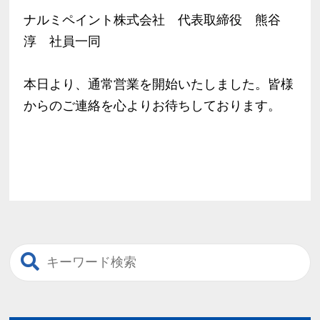
ナルミペイント株式会社 代表取締役 熊谷
淳 社員一同
本日より、通常営業を開始いたしました。皆様
からのご連絡を心よりお待ちしております。