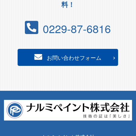
料！
0229-87-6816
お問い合わせフォーム