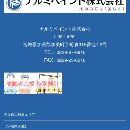
ナルミペイント株式会社
〒981-4261
宮城県加美郡加美町字町裏315番地1-2号
TEL : 0229-87-6816
FAX : 0229-25-6018
主な施工対象エリア
【宮城県全域】