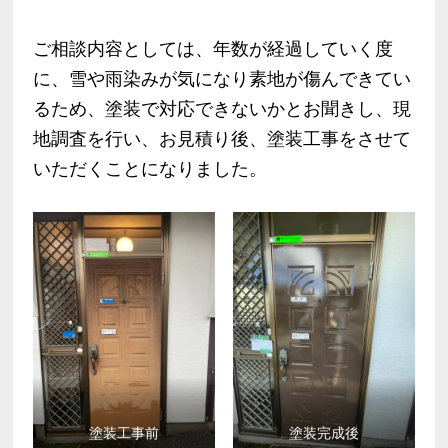
ご相談内容としては、年数が経過していく度
に、雪や雨染みが気になり素地が傷んできてい
るため、塗装で対応できないかとお聞きし、現
地調査を行い、お見積り後、塗装工事をさせて
いただくことになりました。
塗装工事前
塗装完成後