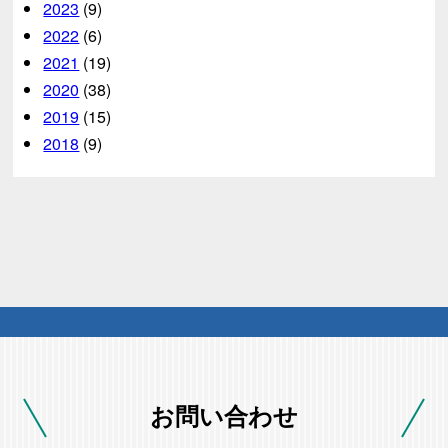
2023
(9)
2022
(6)
2021
(19)
2020
(38)
2019
(15)
2018
(9)
お問い合わせ