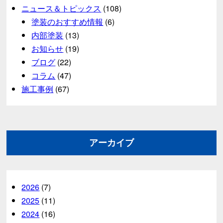
ニュース＆トピックス
(108)
塗装のおすすめ情報
(6)
内部塗装
(13)
お知らせ
(19)
ブログ
(22)
コラム
(47)
施工事例
(67)
アーカイブ
2026
(7)
2025
(11)
2024
(16)