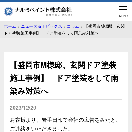
ホーム
>
ニュース＆トピックス
>
コラム
>
【盛岡市M様邸、玄関
ドア塗装施工事例】 ドア塗装をして雨染み対策へ
【盛岡市M様邸、玄関ドア塗装
施工事例】 ドア塗装をして雨
染み対策へ
2023/12/20
お客様より、岩手日報で会社の広告をみたと、
ご連絡をいただきました。