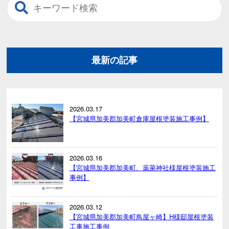
最新の記事
2026.03.17
【宮城県加美郡加美町倉庫屋根塗装施工事例】
2026.03.16
【宮城県加美郡加美町、薬萊神社様屋根塗装施工
事例】
2026.03.12
【宮城県加美郡加美町鳥屋ヶ崎】H様邸屋根塗装
工事施工事例