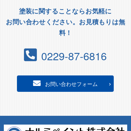
塗装に関することならお気軽に
お問い合わせください。お見積もりは無
料！
0229-87-6816
お問い合わせフォーム