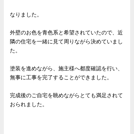
なりました。
外壁のお色を青色系と希望されていたので、近
隣の住宅を一緒に見て周りながら決めていまし
た。
塗装を進めながら、施主様へ都度確認を行い、
無事に工事を完了することができました。
完成後のご自宅を眺めながらとても満足されて
おられました。