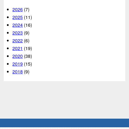
2026
(7)
2025
(11)
2024
(16)
2023
(9)
2022
(6)
2021
(19)
2020
(38)
2019
(15)
2018
(9)