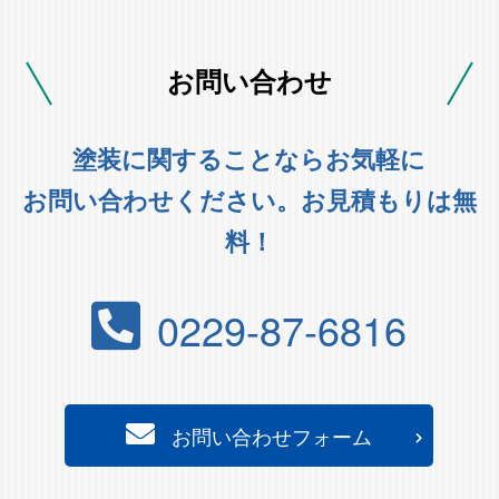
お問い合わせ
塗装に関することならお気軽に
お問い合わせください。お見積もりは無
料！
0229-87-6816
お問い合わせフォーム