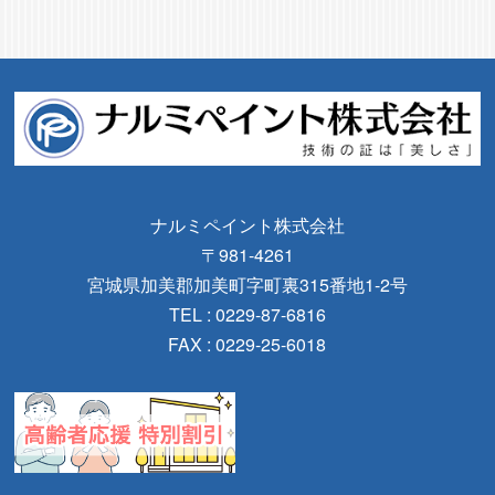
ナルミペイント株式会社
〒981-4261
宮城県加美郡加美町字町裏315番地1-2号
TEL : 0229-87-6816
FAX : 0229-25-6018