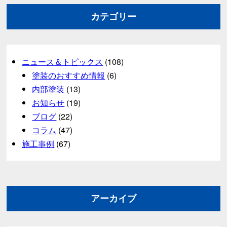
カテゴリー
ニュース＆トピックス
(108)
塗装のおすすめ情報
(6)
内部塗装
(13)
お知らせ
(19)
ブログ
(22)
コラム
(47)
施工事例
(67)
アーカイブ