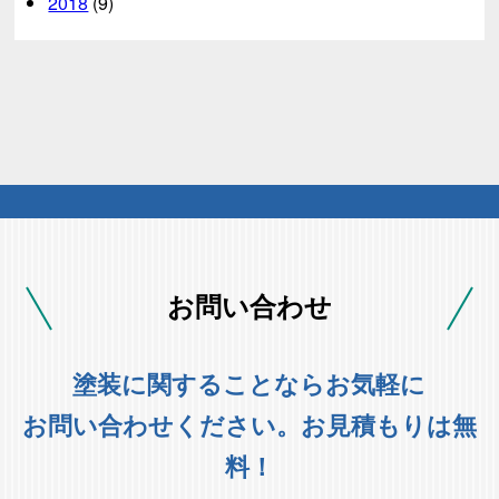
2018
(9)
お問い合わせ
塗装に関することならお気軽に
お問い合わせください。お見積もりは無
料！