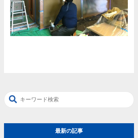
最新の記事