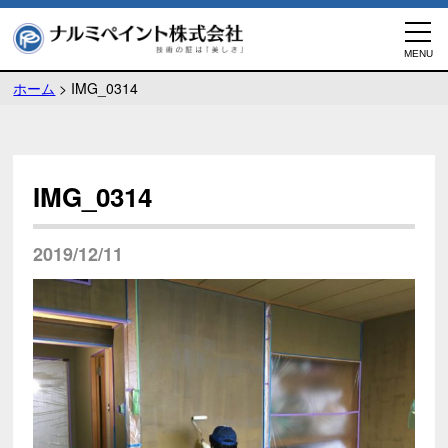
ホーム
>
IMG_0314
IMG_0314
2019/12/11