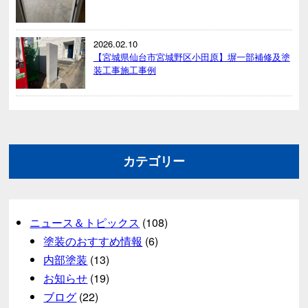
2026.02.10
【宮城県仙台市宮城野区小田原】塀一部補修及塗
装工事施工事例
カテゴリー
ニュース＆トピックス
(108)
塗装のおすすめ情報
(6)
内部塗装
(13)
お知らせ
(19)
ブログ
(22)