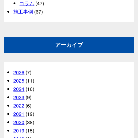
コラム
(47)
施工事例
(67)
アーカイブ
2026
(7)
2025
(11)
2024
(16)
2023
(9)
2022
(6)
2021
(19)
2020
(38)
2019
(15)