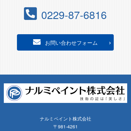
0229-87-6816
お問い合わせフォーム
ナルミペイント株式会社
〒981-4261