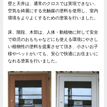
壁と天井は、通常のクロスでは実現できない、
空気を綺麗にする光触媒の塗料を使用し、室内
環境をよりよくするための塗装を行いました。
床、階段、木部は、人体・動植物に対して安全
で幼児のおもちゃなどにも使える環境にやさし
い植物性の塗料を提案させて頂き、小さいお子
様やペットがいても、安心で快適にお住まいに
なれる塗装を行いました。