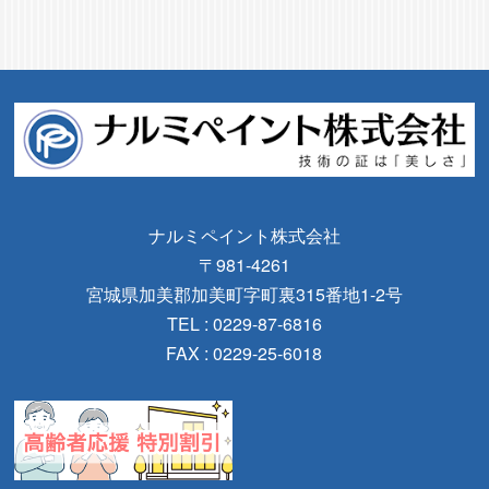
ナルミペイント株式会社
〒981-4261
宮城県加美郡加美町字町裏315番地1-2号
TEL : 0229-87-6816
FAX : 0229-25-6018