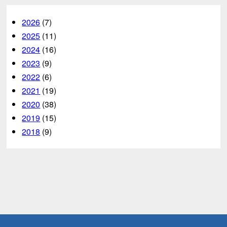
2026
(7)
2025
(11)
2024
(16)
2023
(9)
2022
(6)
2021
(19)
2020
(38)
2019
(15)
2018
(9)