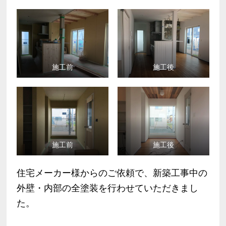
施工前
施工後
施工前
施工後
住宅メーカー様からのご依頼で、新築工事中の
外壁・内部の全塗装を行わせていただきまし
た。