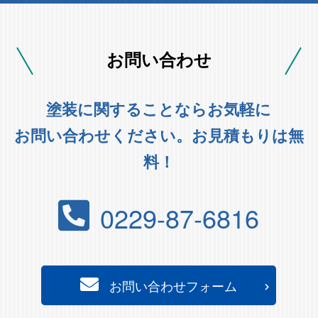
お問い合わせ
塗装に関することならお気軽に
お問い合わせください。お見積もりは無
料！
0229-87-6816
お問い合わせフォーム