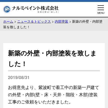
ホーム
>
ニュース＆トピックス
>
内部塗装
>
新築の外壁・内部塗
装を致しました！
新築の外壁・内部塗装を致しま
した！
2019/08/31
お得意先より、紫波町で着工中の新築一戸建て
の外壁・内部(壁・床・天井・階段・木部)塗装
工事のご依頼をいただきました。