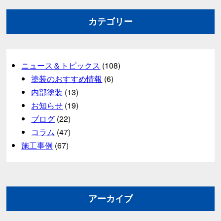
カテゴリー
ニュース＆トピックス
(108)
塗装のおすすめ情報
(6)
内部塗装
(13)
お知らせ
(19)
ブログ
(22)
コラム
(47)
施工事例
(67)
アーカイブ