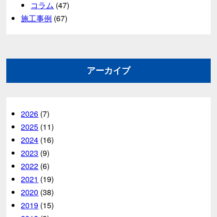
コラム
(47)
施工事例
(67)
アーカイブ
2026
(7)
2025
(11)
2024
(16)
2023
(9)
2022
(6)
2021
(19)
2020
(38)
2019
(15)