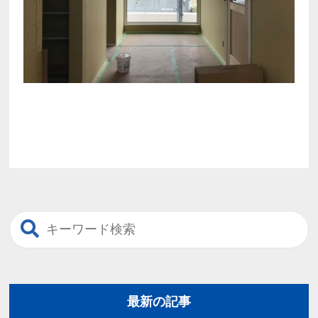
最新の記事