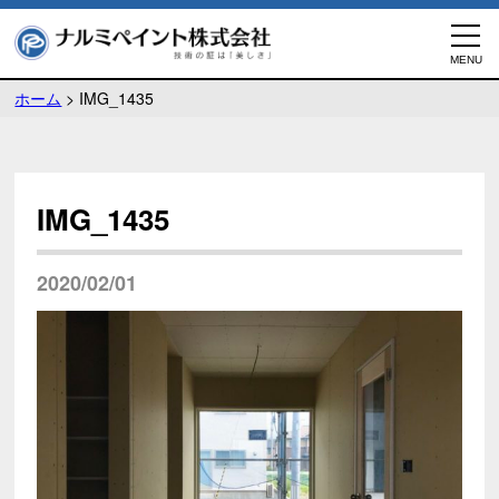
ホーム
>
IMG_1435
IMG_1435
2020/02/01