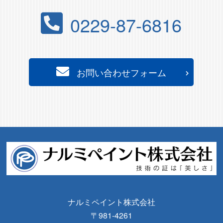
0229-87-6816
お問い合わせフォーム
ナルミペイント株式会社
〒981-4261