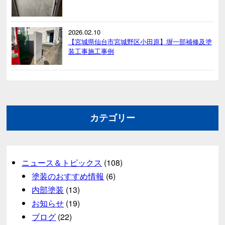
2026.02.10
【宮城県仙台市宮城野区小田原】塀一部補修及塗
装工事施工事例
カテゴリー
ニュース＆トピックス
(108)
塗装のおすすめ情報
(6)
内部塗装
(13)
お知らせ
(19)
ブログ
(22)