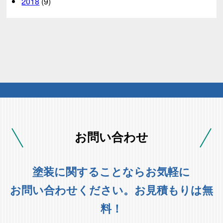
2018
(9)
お問い合わせ
塗装に関することならお気軽に
お問い合わせください。お見積もりは無
料！