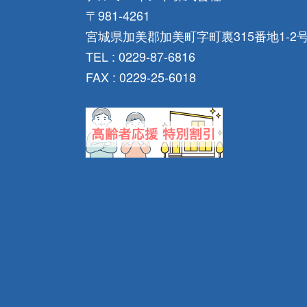
〒981-4261
宮城県加美郡加美町字町裏315番地1-2
TEL : 0229-87-6816
FAX : 0229-25-6018