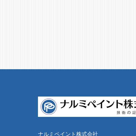
ナルミペイント株式会社