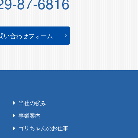
29-87-6816
問い合わせフォーム
当社の強み
事業案内
ゴリちゃんのお仕事