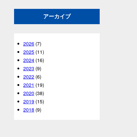
アーカイブ
2026
(7)
2025
(11)
2024
(16)
2023
(9)
2022
(6)
2021
(19)
2020
(38)
2019
(15)
2018
(9)