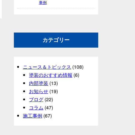
事例
カテゴリー
ニュース＆トピックス
(108)
塗装のおすすめ情報
(6)
内部塗装
(13)
お知らせ
(19)
ブログ
(22)
コラム
(47)
施工事例
(67)