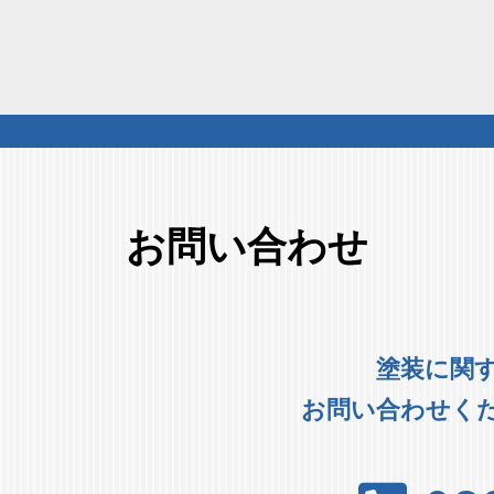
お問い合わせ
塗装に関
お問い合わせく