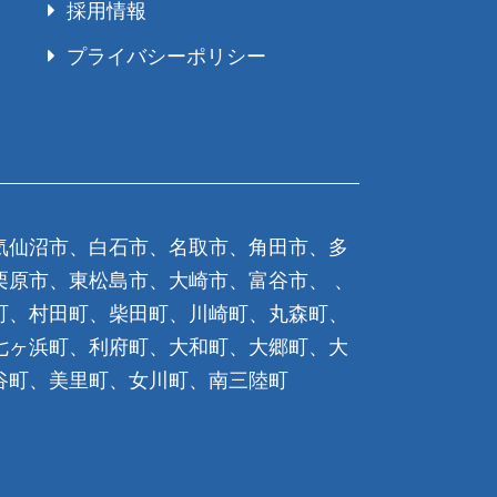
採用情報
プライバシーポリシー
気仙沼市、白石市、名取市、角田市、多
栗原市、東松島市、大崎市、富谷市、 、
町、村田町、柴田町、川崎町、丸森町、
七ヶ浜町、利府町、大和町、大郷町、大
谷町、美里町、女川町、南三陸町