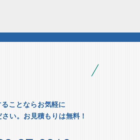
することならお気軽に
ださい。お見積もりは無料！