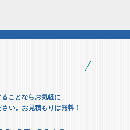
することならお気軽に
ださい。お見積もりは無料！