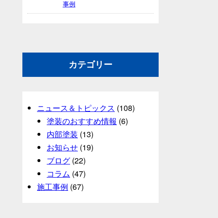
事例
カテゴリー
ニュース＆トピックス
(108)
塗装のおすすめ情報
(6)
内部塗装
(13)
お知らせ
(19)
ブログ
(22)
コラム
(47)
施工事例
(67)