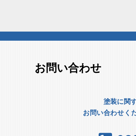
お問い合わせ
塗装に関
お問い合わせく