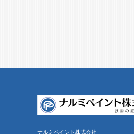
ナルミペイント株式会社