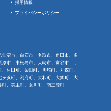
採用情報
プライバシーポリシー
気仙沼市、白石市、名取市、角田市、多
栗原市、東松島市、大崎市、富谷市、 、
町、村田町、柴田町、川崎町、丸森町、
七ヶ浜町、利府町、大和町、大郷町、大
谷町、美里町、女川町、南三陸町