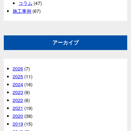
コラム
(47)
施工事例
(67)
アーカイブ
2026
(7)
2025
(11)
2024
(16)
2023
(9)
2022
(6)
2021
(19)
2020
(38)
2019
(15)