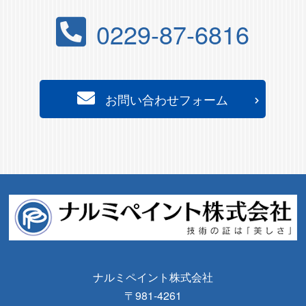
0229-87-6816
お問い合わせフォーム
ナルミペイント株式会社
〒981-4261