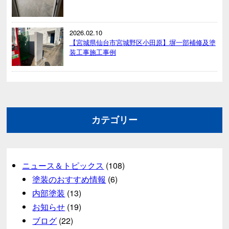
2026.02.10
【宮城県仙台市宮城野区小田原】塀一部補修及塗
装工事施工事例
カテゴリー
ニュース＆トピックス
(108)
塗装のおすすめ情報
(6)
内部塗装
(13)
お知らせ
(19)
ブログ
(22)