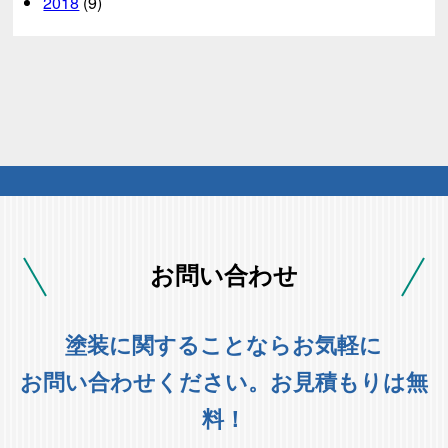
2018
(9)
お問い合わせ
塗装に関することならお気軽に
お問い合わせください。お見積もりは無
料！