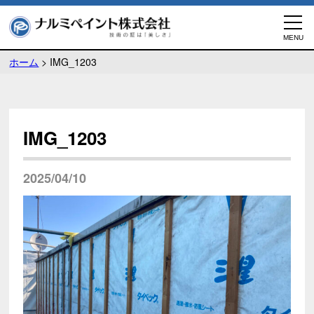
ホーム
>
IMG_1203
IMG_1203
2025/04/10