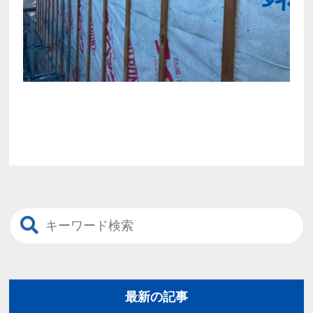
最新の記事