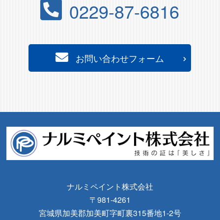
0229-87-6816
お問い合わせフォーム
ナルミペイント株式会社
〒981-4261
宮城県加美郡加美町字町裏315番地1-2号