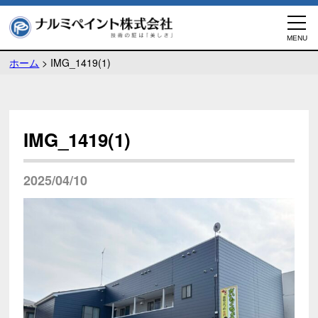
ホーム
>
IMG_1419(1)
IMG_1419(1)
2025/04/10