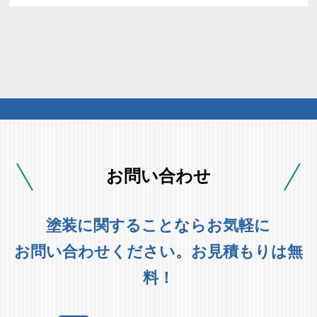
お問い合わせ
塗装に関することならお気軽に
お問い合わせください。お見積もりは無
料！