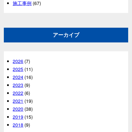
施工事例
(67)
アーカイブ
2026
(7)
2025
(11)
2024
(16)
2023
(9)
2022
(6)
2021
(19)
2020
(38)
2019
(15)
2018
(9)