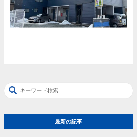
最新の記事