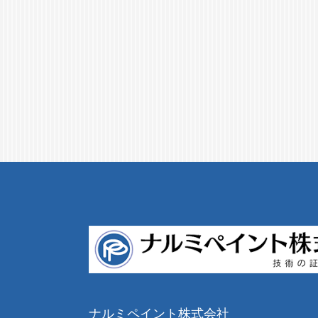
ナルミペイント株式会社