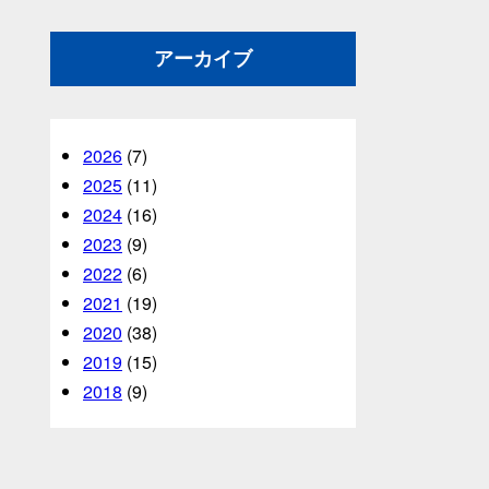
アーカイブ
2026
(7)
2025
(11)
2024
(16)
2023
(9)
2022
(6)
2021
(19)
2020
(38)
2019
(15)
2018
(9)