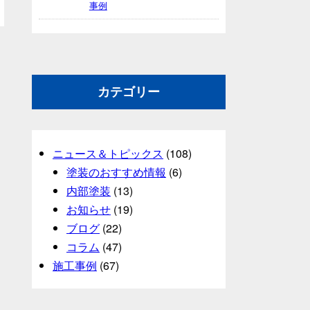
事例
カテゴリー
ニュース＆トピックス
(108)
塗装のおすすめ情報
(6)
内部塗装
(13)
お知らせ
(19)
ブログ
(22)
コラム
(47)
施工事例
(67)