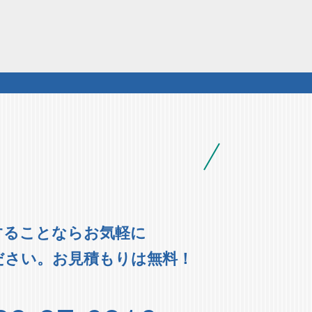
することならお気軽に
ださい。お見積もりは無料！