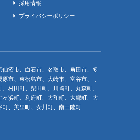
採用情報
プライバシーポリシー
気仙沼市、白石市、名取市、角田市、多
栗原市、東松島市、大崎市、富谷市、 、
町、村田町、柴田町、川崎町、丸森町、
七ヶ浜町、利府町、大和町、大郷町、大
谷町、美里町、女川町、南三陸町