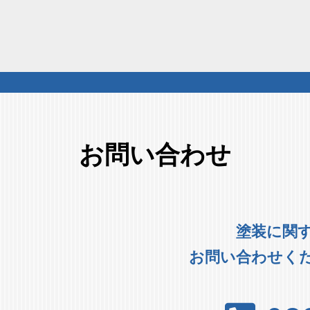
お問い合わせ
塗装に関
お問い合わせく