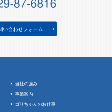
29-87-6816
問い合わせフォーム
当社の強み
事業案内
ゴリちゃんのお仕事