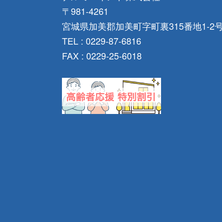
〒981-4261
宮城県加美郡加美町字町裏315番地1-2
TEL : 0229-87-6816
FAX : 0229-25-6018