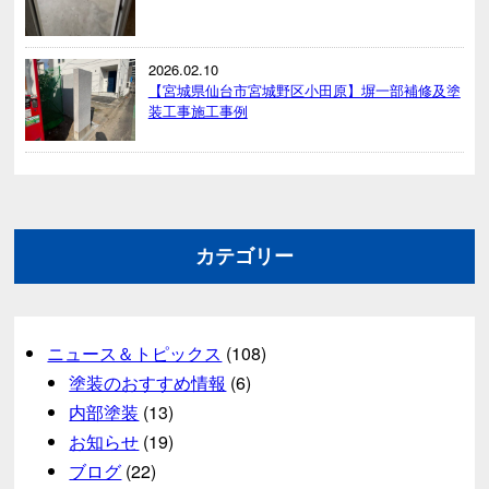
2026.02.10
【宮城県仙台市宮城野区小田原】塀一部補修及塗
装工事施工事例
カテゴリー
ニュース＆トピックス
(108)
塗装のおすすめ情報
(6)
内部塗装
(13)
お知らせ
(19)
ブログ
(22)