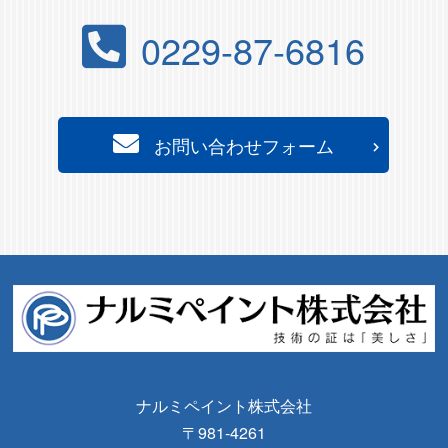
0229-87-6816
お問い合わせフォーム
ナルミペイント株式会社
〒981-4261