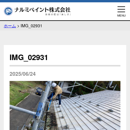
ホーム
>
IMG_02931
IMG_02931
2025/06/24