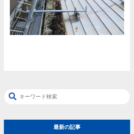
最新の記事