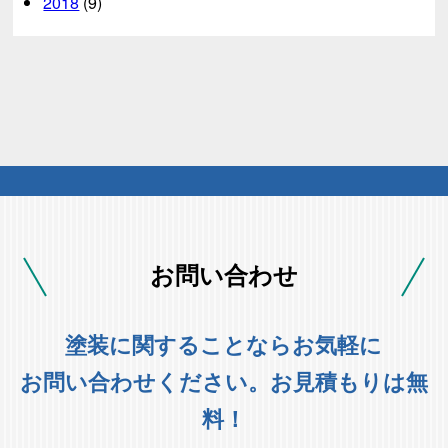
2018
(9)
お問い合わせ
塗装に関することならお気軽に
お問い合わせください。お見積もりは無
料！