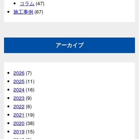
コラム
(47)
施工事例
(67)
アーカイブ
2026
(7)
2025
(11)
2024
(16)
2023
(9)
2022
(6)
2021
(19)
2020
(38)
2019
(15)