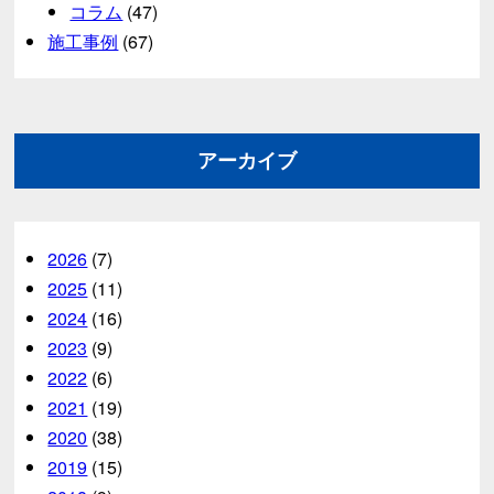
コラム
(47)
施工事例
(67)
アーカイブ
2026
(7)
2025
(11)
2024
(16)
2023
(9)
2022
(6)
2021
(19)
2020
(38)
2019
(15)