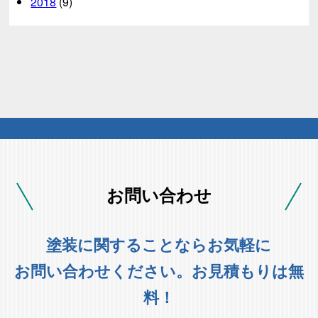
2018
(9)
お問い合わせ
塗装に関することならお気軽に
お問い合わせください。お見積もりは無
料！