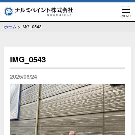
ホーム
>
IMG_0543
IMG_0543
2025/06/24