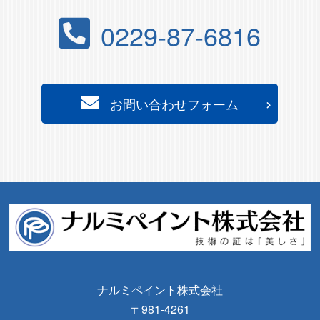
0229-87-6816
お問い合わせフォーム
ナルミペイント株式会社
〒981-4261