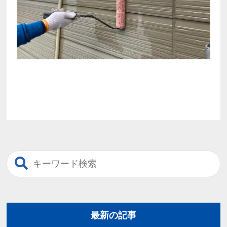
最新の記事