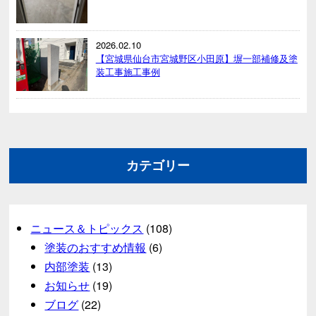
2026.02.10
【宮城県仙台市宮城野区小田原】塀一部補修及塗
装工事施工事例
カテゴリー
ニュース＆トピックス
(108)
塗装のおすすめ情報
(6)
内部塗装
(13)
お知らせ
(19)
ブログ
(22)