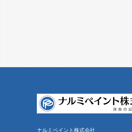
ナルミペイント株式会社