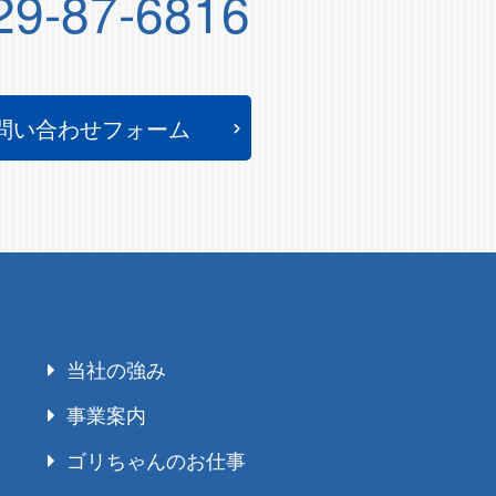
29-87-6816
問い合わせフォーム
当社の強み
事業案内
ゴリちゃんのお仕事