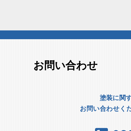
お問い合わせ
塗装に関
お問い合わせく