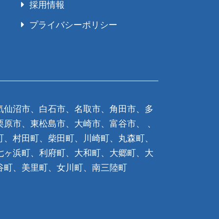
採用情報
プライバシーポリシー
気仙沼市、白石市、名取市、角田市、多
栗原市、東松島市、大崎市、富谷市、 、
町、村田町、柴田町、川崎町、丸森町、
七ヶ浜町、利府町、大和町、大郷町、大
谷町、美里町、女川町、南三陸町