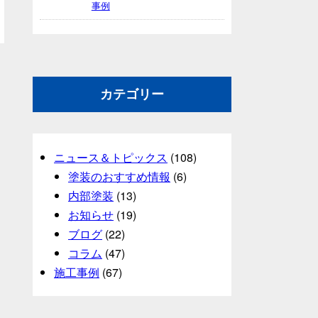
事例
カテゴリー
ニュース＆トピックス
(108)
塗装のおすすめ情報
(6)
内部塗装
(13)
お知らせ
(19)
ブログ
(22)
コラム
(47)
施工事例
(67)