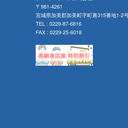
〒981-4261
宮城県加美郡加美町字町裏315番地1-2
TEL : 0229-87-6816
FAX : 0229-25-6018