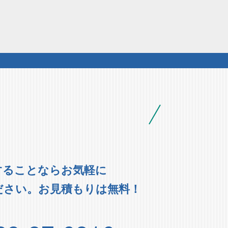
することならお気軽に
ださい。お見積もりは無料！