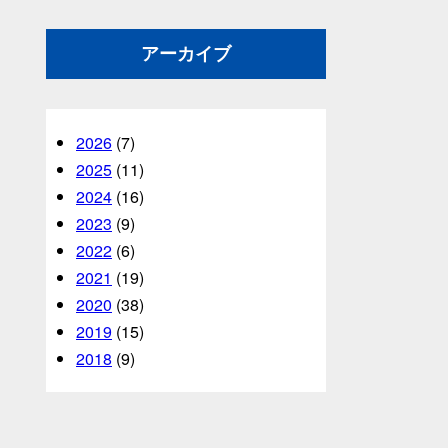
アーカイブ
2026
(7)
2025
(11)
2024
(16)
2023
(9)
2022
(6)
2021
(19)
2020
(38)
2019
(15)
2018
(9)