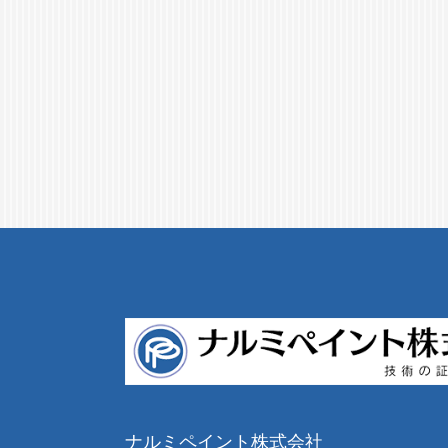
ナルミペイント株式会社