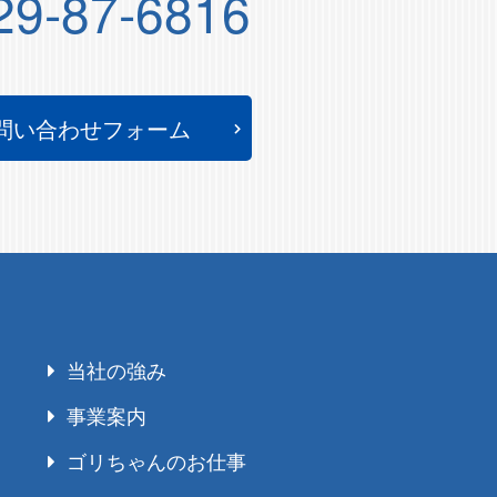
29-87-6816
問い合わせフォーム
当社の強み
事業案内
ゴリちゃんのお仕事