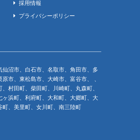
採用情報
プライバシーポリシー
気仙沼市、白石市、名取市、角田市、多
栗原市、東松島市、大崎市、富谷市、 、
町、村田町、柴田町、川崎町、丸森町、
七ヶ浜町、利府町、大和町、大郷町、大
谷町、美里町、女川町、南三陸町