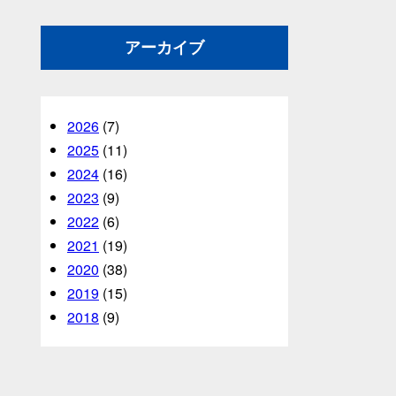
アーカイブ
2026
(7)
2025
(11)
2024
(16)
2023
(9)
2022
(6)
2021
(19)
2020
(38)
2019
(15)
2018
(9)