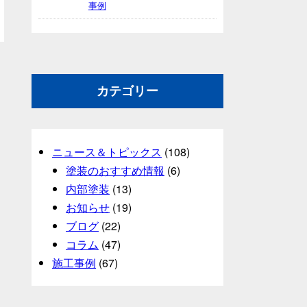
事例
カテゴリー
ニュース＆トピックス
(108)
塗装のおすすめ情報
(6)
内部塗装
(13)
お知らせ
(19)
ブログ
(22)
コラム
(47)
施工事例
(67)