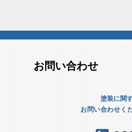
お問い合わせ
塗装に関
お問い合わせく