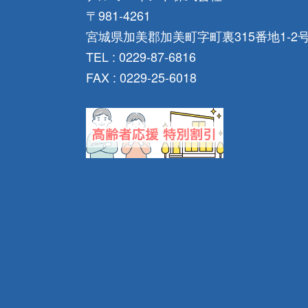
〒981-4261
宮城県加美郡加美町字町裏315番地1-2
TEL : 0229-87-6816
FAX : 0229-25-6018