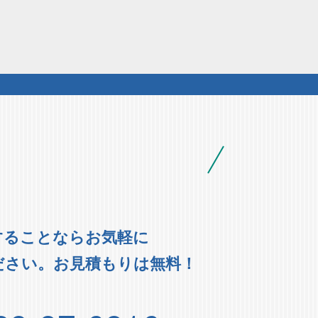
することならお気軽に
ださい。お見積もりは無料！