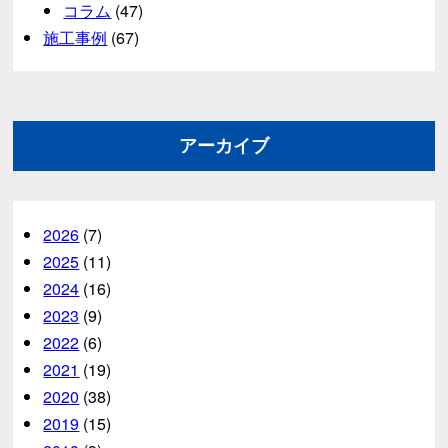
コラム
(47)
施工事例
(67)
アーカイブ
2026
(7)
2025
(11)
2024
(16)
2023
(9)
2022
(6)
2021
(19)
2020
(38)
2019
(15)