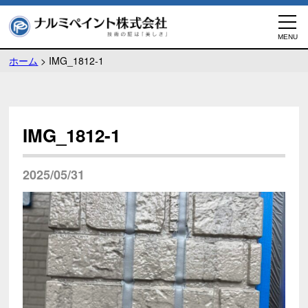
ホーム
>
IMG_1812-1
IMG_1812-1
2025/05/31