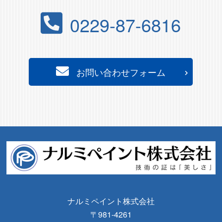
0229-87-6816
お問い合わせフォーム
ナルミペイント株式会社
〒981-4261