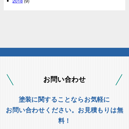
2018
(9)
お問い合わせ
塗装に関することならお気軽に
お問い合わせください。お見積もりは無
料！