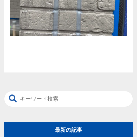
最新の記事