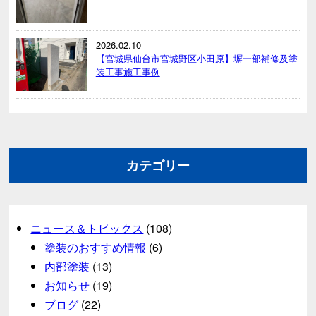
2026.02.10
【宮城県仙台市宮城野区小田原】塀一部補修及塗
装工事施工事例
カテゴリー
ニュース＆トピックス
(108)
塗装のおすすめ情報
(6)
内部塗装
(13)
お知らせ
(19)
ブログ
(22)