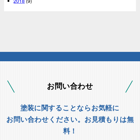
2018
(9)
お問い合わせ
塗装に関することならお気軽に
お問い合わせください。お見積もりは無
料！