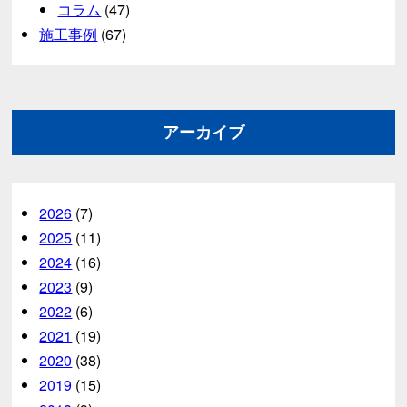
コラム
(47)
施工事例
(67)
アーカイブ
2026
(7)
2025
(11)
2024
(16)
2023
(9)
2022
(6)
2021
(19)
2020
(38)
2019
(15)