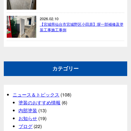
2026.02.10
【宮城県仙台市宮城野区小田原】塀一部補修及塗
装工事施工事例
カテゴリー
ニュース＆トピックス
(108)
塗装のおすすめ情報
(6)
内部塗装
(13)
お知らせ
(19)
ブログ
(22)