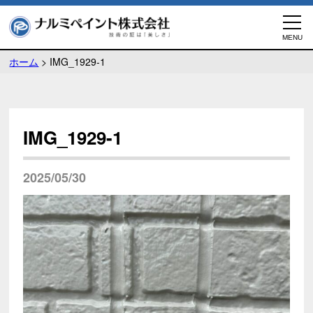
ホーム
>
IMG_1929-1
IMG_1929-1
2025/05/30