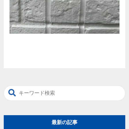
最新の記事