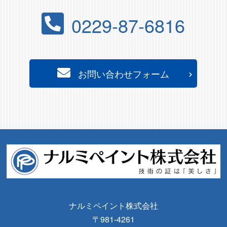
0229-87-6816
お問い合わせフォーム
ナルミペイント株式会社
〒981-4261