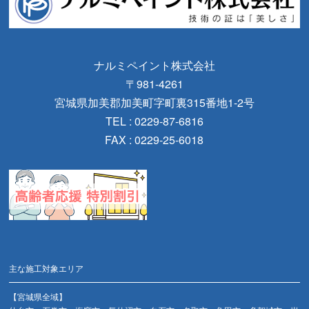
ナルミペイント株式会社
〒981-4261
宮城県加美郡加美町字町裏315番地1-2号
TEL : 0229-87-6816
FAX : 0229-25-6018
主な施工対象エリア
【宮城県全域】