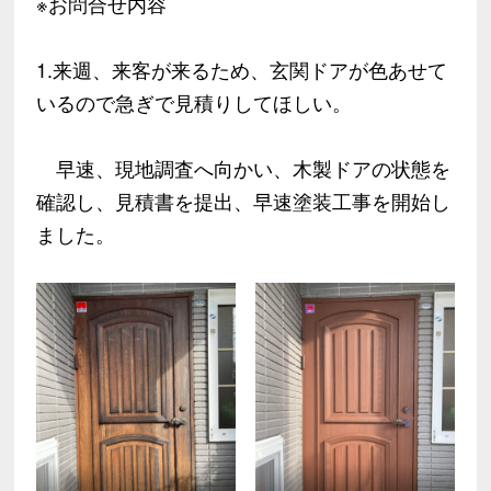
※お問合せ内容
1.来週、来客が来るため、玄関ドアが色あせて
いるので急ぎで見積りしてほしい。
早速、現地調査へ向かい、木製ドアの状態を
確認し、見積書を提出、早速塗装工事を開始し
ました。