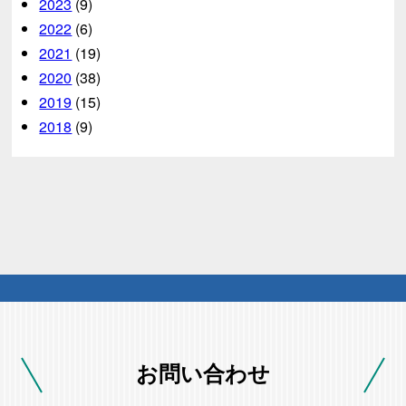
2023
(9)
2022
(6)
2021
(19)
2020
(38)
2019
(15)
2018
(9)
お問い合わせ