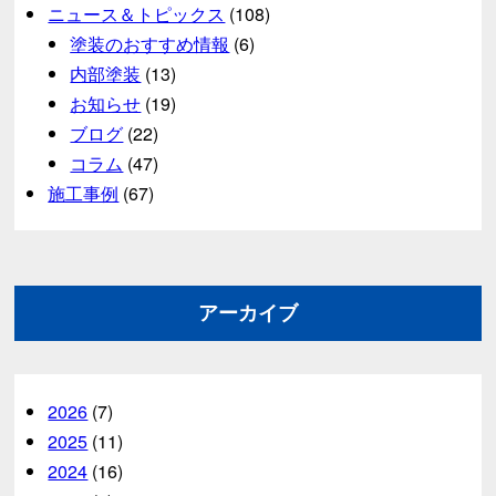
ニュース＆トピックス
(108)
塗装のおすすめ情報
(6)
内部塗装
(13)
お知らせ
(19)
ブログ
(22)
コラム
(47)
施工事例
(67)
アーカイブ
2026
(7)
2025
(11)
2024
(16)