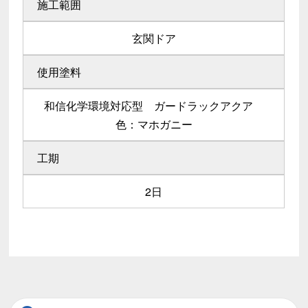
施工範囲
玄関ドア
使用塗料
和信化学環境対応型 ガードラックアクア
色：マホガニー
工期
2日