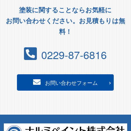
塗装に関することならお気軽に
お問い合わせください。お見積もりは無
料！
0229-87-6816
お問い合わせフォーム