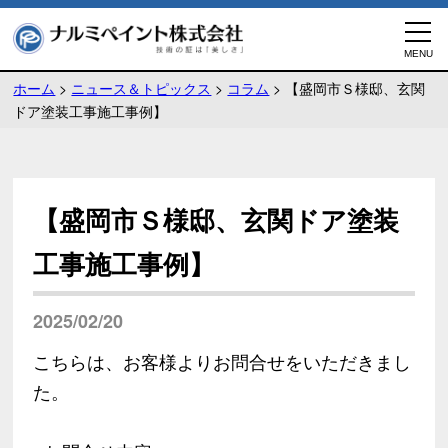
ホーム
>
ニュース＆トピックス
>
コラム
>
【盛岡市Ｓ様邸、玄関
ドア塗装工事施工事例】
【盛岡市Ｓ様邸、玄関ドア塗装
工事施工事例】
2025/02/20
こちらは、お客様よりお問合せをいただきまし
た。