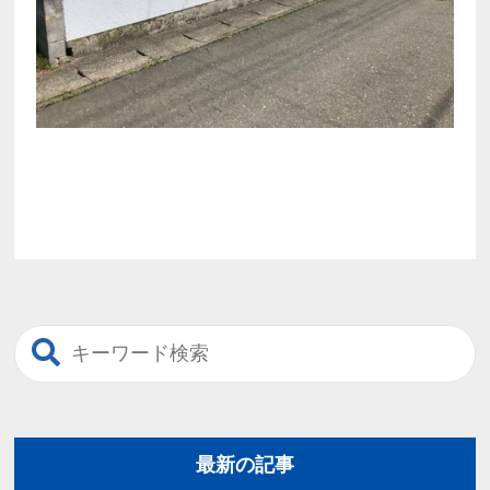
最新の記事