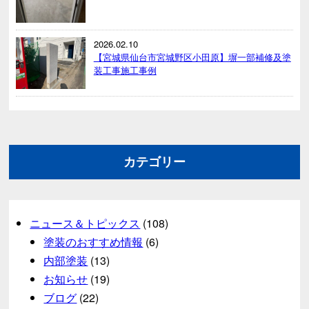
2026.02.10
【宮城県仙台市宮城野区小田原】塀一部補修及塗
装工事施工事例
カテゴリー
ニュース＆トピックス
(108)
塗装のおすすめ情報
(6)
内部塗装
(13)
お知らせ
(19)
ブログ
(22)