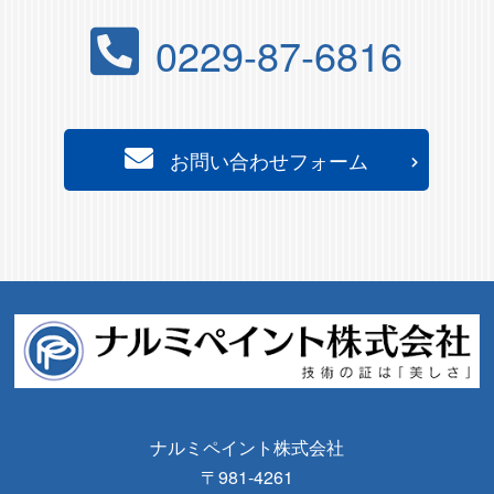
0229-87-6816
お問い合わせフォーム
ナルミペイント株式会社
〒981-4261