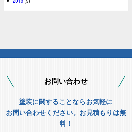
2018
(9)
お問い合わせ
塗装に関することならお気軽に
お問い合わせください。お見積もりは無
料！