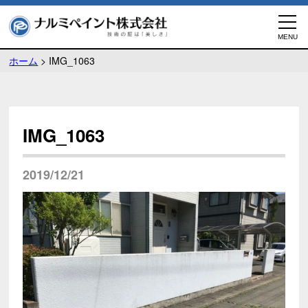
ホーム
>
IMG_1063
IMG_1063
2019/12/21