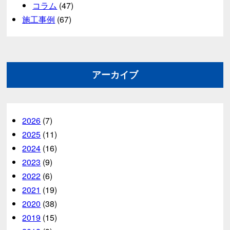
コラム
(47)
施工事例
(67)
アーカイブ
2026
(7)
2025
(11)
2024
(16)
2023
(9)
2022
(6)
2021
(19)
2020
(38)
2019
(15)