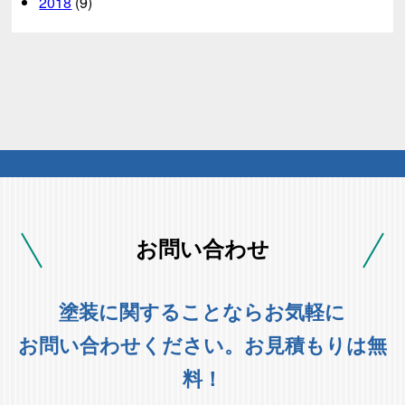
2018
(9)
お問い合わせ
塗装に関することならお気軽に
お問い合わせください。お見積もりは無
料！