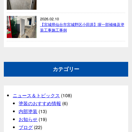
2026.02.10
【宮城県仙台市宮城野区小田原】塀一部補修及塗
装工事施工事例
カテゴリー
ニュース＆トピックス
(108)
塗装のおすすめ情報
(6)
内部塗装
(13)
お知らせ
(19)
ブログ
(22)