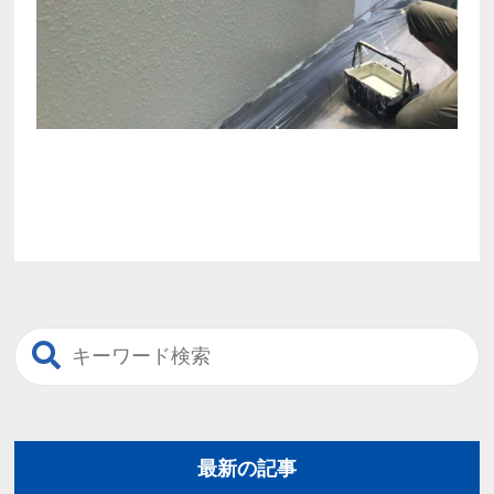
最新の記事