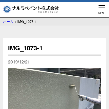
ホーム
>
IMG_1073-1
IMG_1073-1
2019/12/21