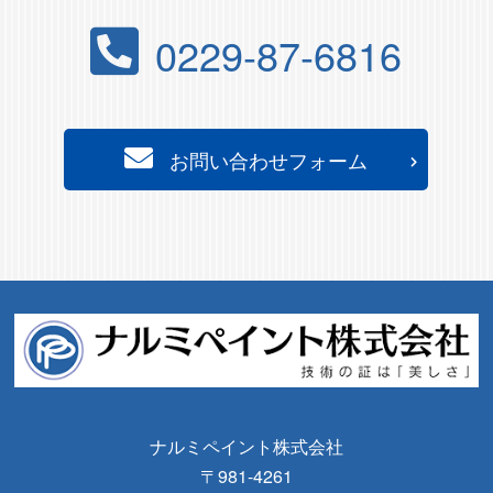
0229-87-6816
お問い合わせフォーム
ナルミペイント株式会社
〒981-4261