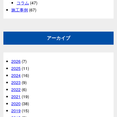
コラム
(47)
施工事例
(67)
アーカイブ
2026
(7)
2025
(11)
2024
(16)
2023
(9)
2022
(6)
2021
(19)
2020
(38)
2019
(15)