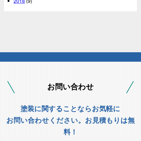
2018
(9)
お問い合わせ
塗装に関することならお気軽に
お問い合わせください。お見積もりは無
料！