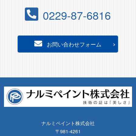
0229-87-6816
お問い合わせフォーム
ナルミペイント株式会社
〒981-4261