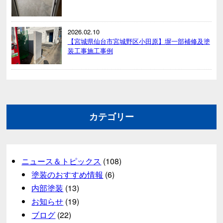
2026.02.10
【宮城県仙台市宮城野区小田原】塀一部補修及塗
装工事施工事例
カテゴリー
ニュース＆トピックス
(108)
塗装のおすすめ情報
(6)
内部塗装
(13)
お知らせ
(19)
ブログ
(22)