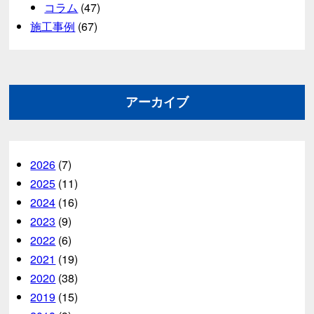
コラム
(47)
施工事例
(67)
アーカイブ
2026
(7)
2025
(11)
2024
(16)
2023
(9)
2022
(6)
2021
(19)
2020
(38)
2019
(15)