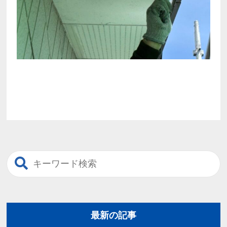
最新の記事