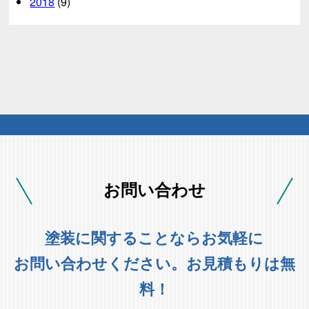
2018
(9)
お問い合わせ
塗装に関することならお気軽に
お問い合わせください。お見積もりは無
料！