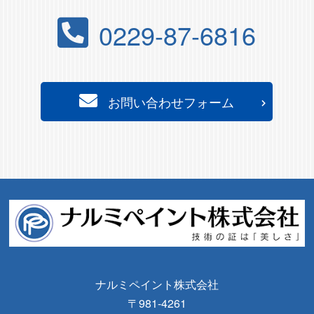
0229-87-6816
お問い合わせフォーム
ナルミペイント株式会社
〒981-4261