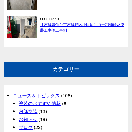
2026.02.10
【宮城県仙台市宮城野区小田原】塀一部補修及塗
装工事施工事例
カテゴリー
ニュース＆トピックス
(108)
塗装のおすすめ情報
(6)
内部塗装
(13)
お知らせ
(19)
ブログ
(22)