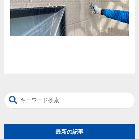
最新の記事