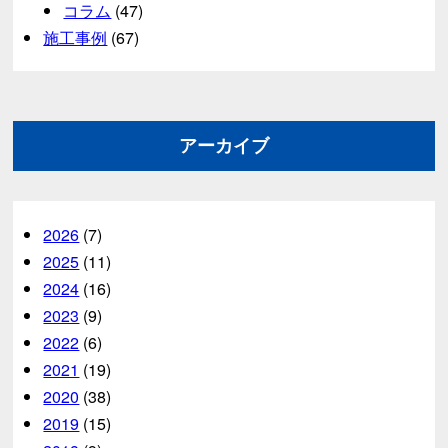
コラム
(47)
施工事例
(67)
アーカイブ
2026
(7)
2025
(11)
2024
(16)
2023
(9)
2022
(6)
2021
(19)
2020
(38)
2019
(15)