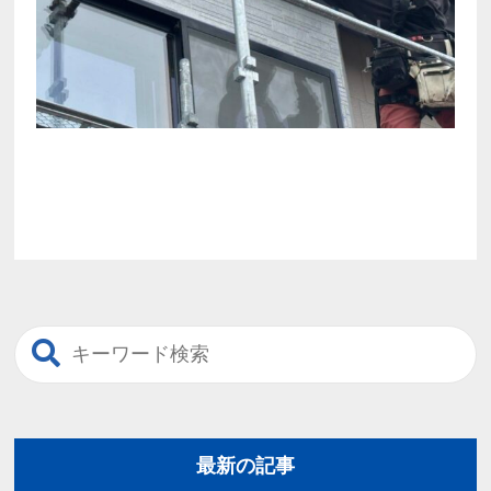
最新の記事