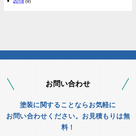
2018
(9)
お問い合わせ
塗装に関することならお気軽に
お問い合わせください。お見積もりは無
料！