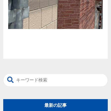
最新の記事