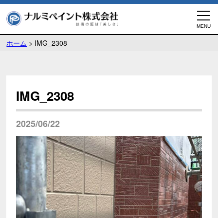
ホーム
>
IMG_2308
IMG_2308
2025/06/22