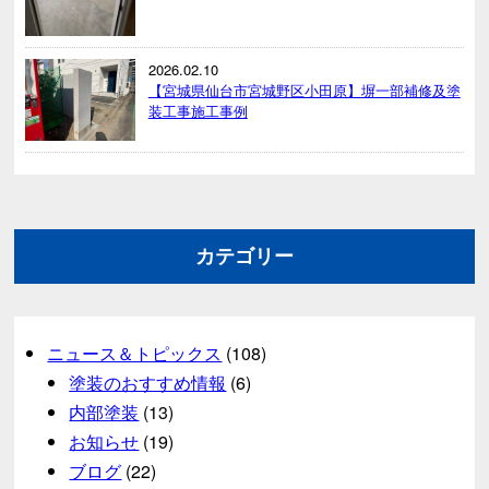
2026.02.10
【宮城県仙台市宮城野区小田原】塀一部補修及塗
装工事施工事例
カテゴリー
ニュース＆トピックス
(108)
塗装のおすすめ情報
(6)
内部塗装
(13)
お知らせ
(19)
ブログ
(22)