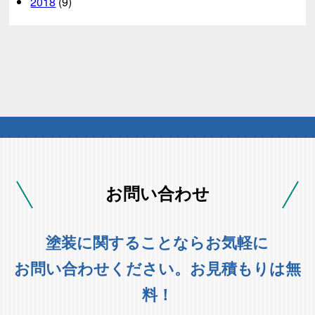
2018
(9)
お問い合わせ
塗装に関することならお気軽に
お問い合わせください。お見積もりは無
料！