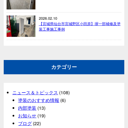
2026.02.10
【宮城県仙台市宮城野区小田原】塀一部補修及塗
装工事施工事例
カテゴリー
ニュース＆トピックス
(108)
塗装のおすすめ情報
(6)
内部塗装
(13)
お知らせ
(19)
ブログ
(22)