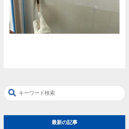
最新の記事