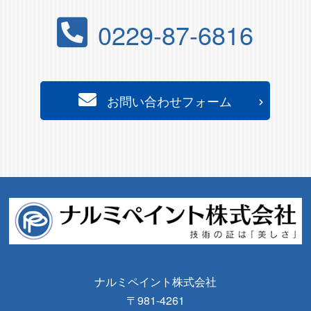
0229-87-6816
お問い合わせフォーム
ナルミペイント株式会社
〒981-4261