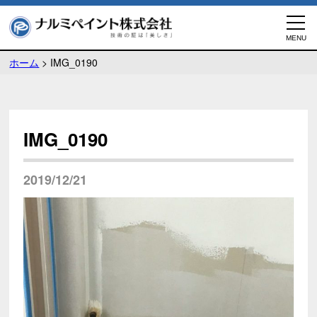
ホーム
>
IMG_0190
IMG_0190
2019/12/21