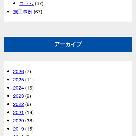
コラム
(47)
施工事例
(67)
アーカイブ
2026
(7)
2025
(11)
2024
(16)
2023
(9)
2022
(6)
2021
(19)
2020
(38)
2019
(15)