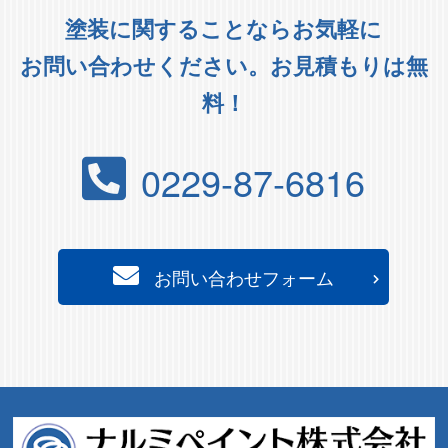
塗装に関することならお気軽に
お問い合わせください。お見積もりは無
料！
0229-87-6816
お問い合わせフォーム