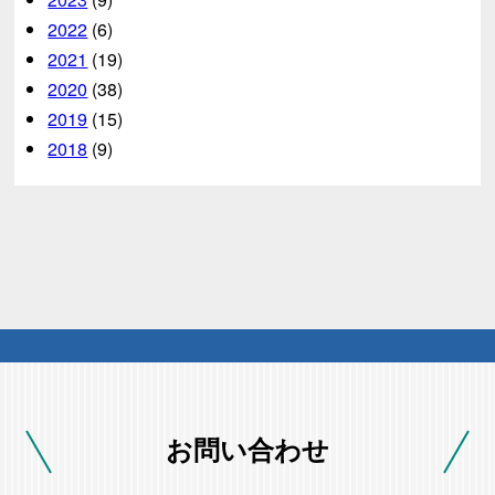
2022
(6)
2021
(19)
2020
(38)
2019
(15)
2018
(9)
お問い合わせ