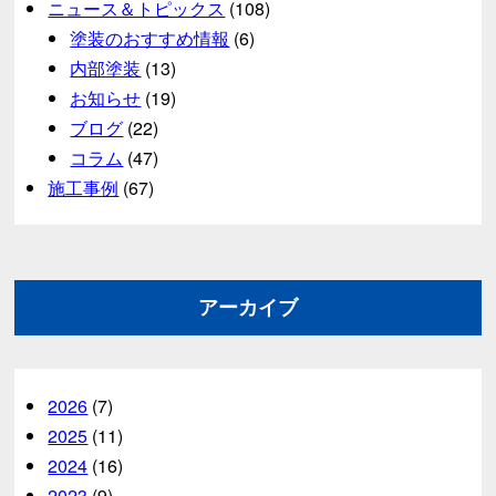
ニュース＆トピックス
(108)
塗装のおすすめ情報
(6)
内部塗装
(13)
お知らせ
(19)
ブログ
(22)
コラム
(47)
施工事例
(67)
アーカイブ
2026
(7)
2025
(11)
2024
(16)
2023
(9)