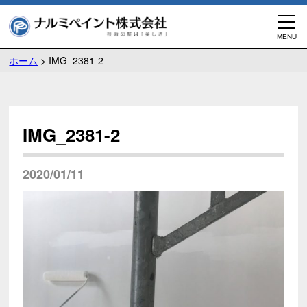
ホーム
>
IMG_2381-2
IMG_2381-2
2020/01/11