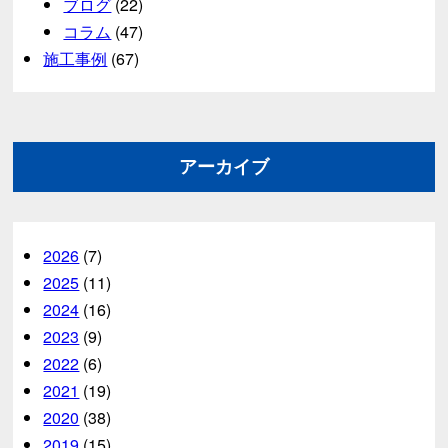
ブログ
(22)
コラム
(47)
施工事例
(67)
アーカイブ
2026
(7)
2025
(11)
2024
(16)
2023
(9)
2022
(6)
2021
(19)
2020
(38)
2019
(15)