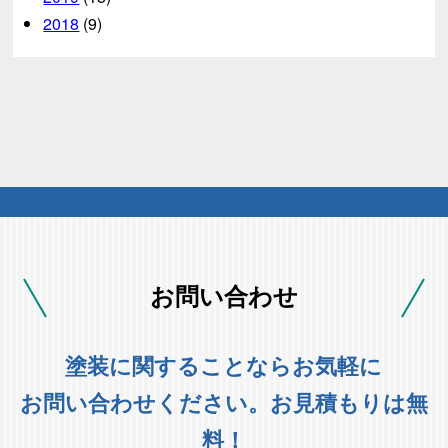
2018
(9)
お問い合わせ
塗装に関することならお気軽に
お問い合わせください。お見積もりは無
料！