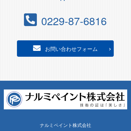
0229-87-6816
お問い合わせフォーム
ナルミペイント株式会社