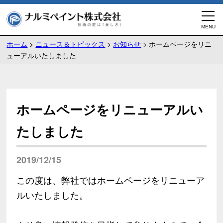
ホーム
>
ニュース＆トピックス
>
お知らせ
>
ホームページをリニ
ューアルいたしました
ホームページをリニューアルい
たしました
2019/12/15
この度は、弊社ではホームページをリニューア
ルいたしました。