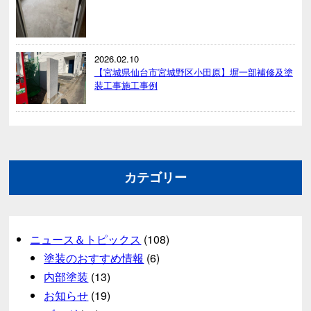
2026.02.10
【宮城県仙台市宮城野区小田原】塀一部補修及塗
装工事施工事例
カテゴリー
ニュース＆トピックス
(108)
塗装のおすすめ情報
(6)
内部塗装
(13)
お知らせ
(19)