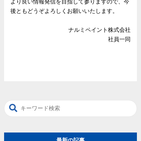
より良い情報発信を目指して参りますので、今
後ともどうぞよろしくお願いいたします。
ナルミペイント株式会社
社員一同
最新の記事