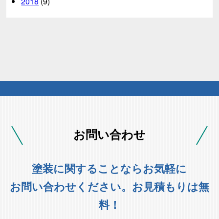
2018
(9)
お問い合わせ
塗装に関することならお気軽に
お問い合わせください。お見積もりは無
料！