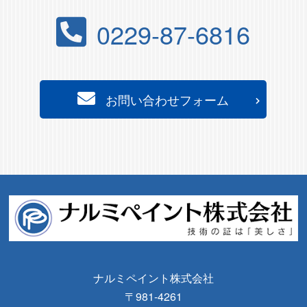
0229-87-6816
お問い合わせフォーム
ナルミペイント株式会社
〒981-4261