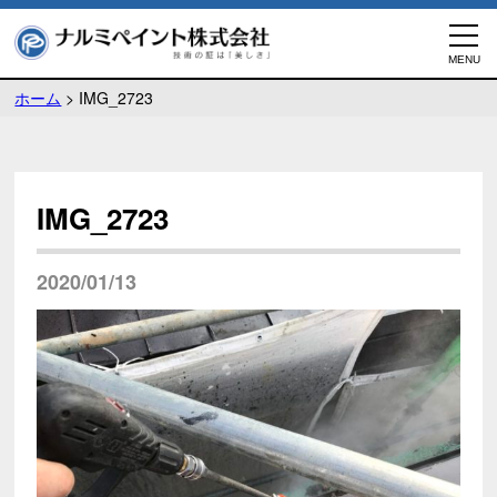
ホーム
>
IMG_2723
IMG_2723
2020/01/13