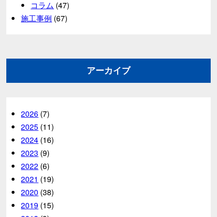
コラム
(47)
施工事例
(67)
アーカイブ
2026
(7)
2025
(11)
2024
(16)
2023
(9)
2022
(6)
2021
(19)
2020
(38)
2019
(15)