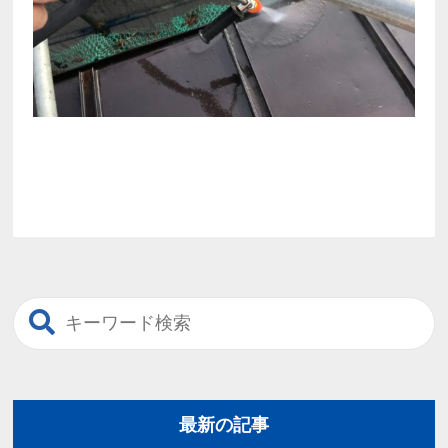
最新の記事