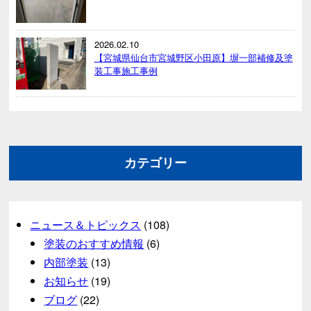
2026.02.10
【宮城県仙台市宮城野区小田原】塀一部補修及塗
装工事施工事例
カテゴリー
ニュース＆トピックス
(108)
塗装のおすすめ情報
(6)
内部塗装
(13)
お知らせ
(19)
ブログ
(22)