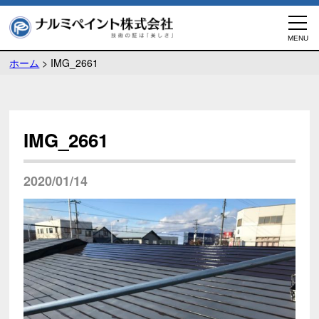
ホーム
>
IMG_2661
IMG_2661
2020/01/14