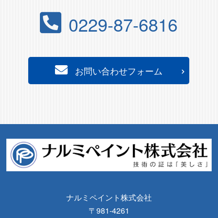
0229-87-6816
お問い合わせフォーム
ナルミペイント株式会社
〒981-4261