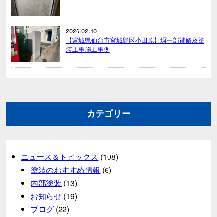
2026.02.10
【宮城県仙台市宮城野区小田原】塀一部補修及塗
装工事施工事例
カテゴリー
ニュース＆トピックス
(108)
塗装のおすすめ情報
(6)
内部塗装
(13)
お知らせ
(19)
ブログ
(22)