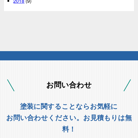
2018
(9)
お問い合わせ
塗装に関することならお気軽に
お問い合わせください。お見積もりは無
料！