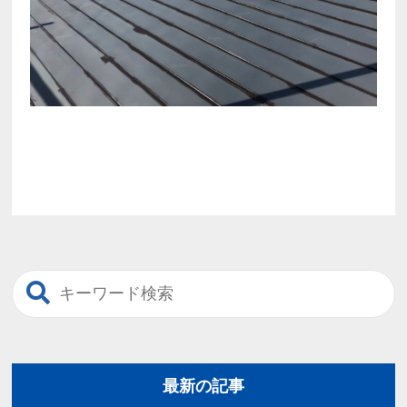
最新の記事