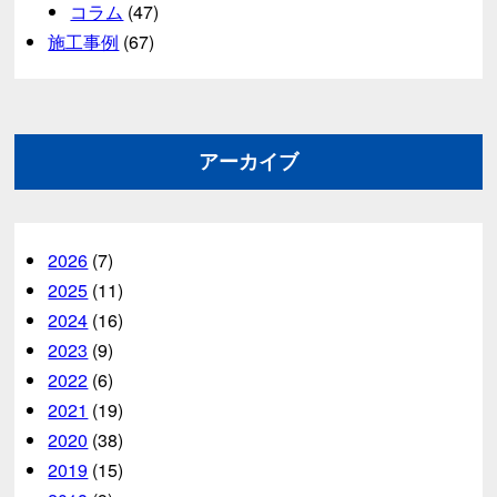
コラム
(47)
施工事例
(67)
アーカイブ
2026
(7)
2025
(11)
2024
(16)
2023
(9)
2022
(6)
2021
(19)
2020
(38)
2019
(15)