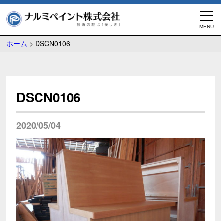
ホーム
>
DSCN0106
DSCN0106
2020/05/04