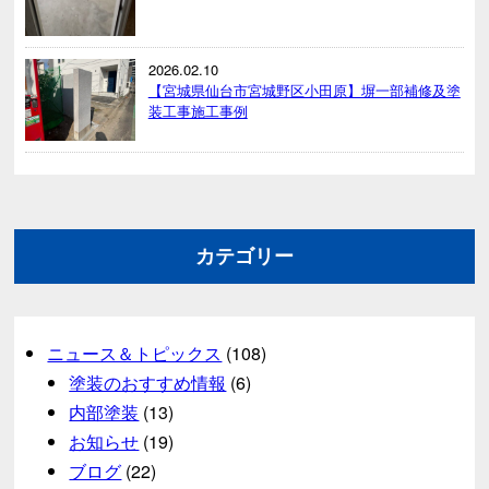
2026.02.10
【宮城県仙台市宮城野区小田原】塀一部補修及塗
装工事施工事例
カテゴリー
ニュース＆トピックス
(108)
塗装のおすすめ情報
(6)
内部塗装
(13)
お知らせ
(19)
ブログ
(22)