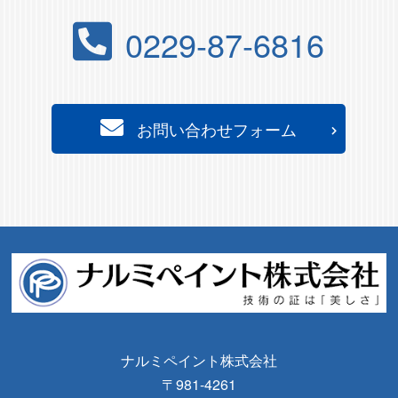
0229-87-6816
お問い合わせフォーム
ナルミペイント株式会社
〒981-4261