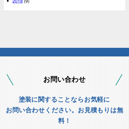
2018
(9)
お問い合わせ
塗装に関することならお気軽に
お問い合わせください。お見積もりは無
料！