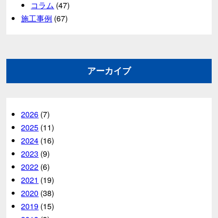
コラム
(47)
施工事例
(67)
アーカイブ
2026
(7)
2025
(11)
2024
(16)
2023
(9)
2022
(6)
2021
(19)
2020
(38)
2019
(15)