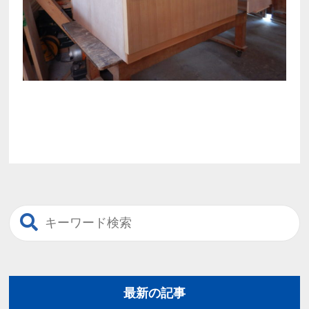
最新の記事